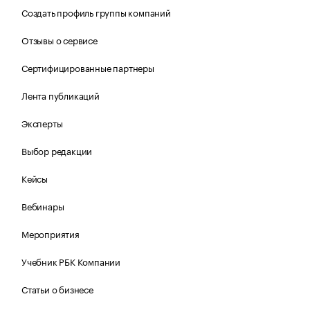
Создать профиль группы компаний
Отзывы о сервисе
Сертифицированные партнеры
Лента публикаций
Эксперты
Выбор редакции
Кейсы
Вебинары
Мероприятия
Учебник РБК Компании
Статьи о бизнесе