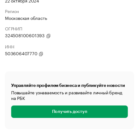
22 октября 2024
Регион
Московская область
ОГРНИП
324508100601393
ИНН
503606407770
Управляйте профилем бизнеса и публикуйте новости
Повышайте узнаваемость и развивайте личный бренд
на РБК
Получить доступ