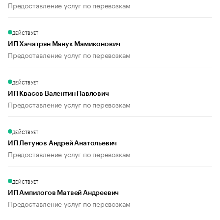
Предоставление услуг по перевозкам
ДЕЙСТВУЕТ
ИП Хачатрян Манук Мамиконович
Предоставление услуг по перевозкам
ДЕЙСТВУЕТ
ИП Квасов Валентин Павлович
Предоставление услуг по перевозкам
ДЕЙСТВУЕТ
ИП Летунов Андрей Анатольевич
Предоставление услуг по перевозкам
ДЕЙСТВУЕТ
ИП Ампилогов Матвей Андреевич
Предоставление услуг по перевозкам