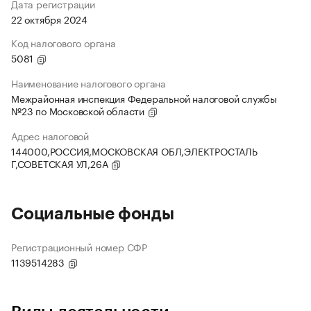
Дата регистрации
22 октября 2024
Код налогового органа
5081
Наименование налогового органа
Межрайонная инспекция Федеральной налоговой службы
№23 по Московской области
Адрес налоговой
144000,РОССИЯ,МОСКОВСКАЯ ОБЛ,ЭЛЕКТРОСТАЛЬ
Г,СОВЕТСКАЯ УЛ,26А
Социальные фонды
Регистрационный номер СФР
1139514283