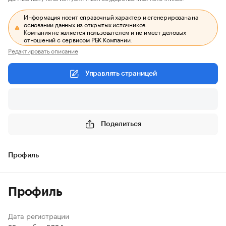
Информация носит справочный характер и сгенерирована на
основании данных из открытых источников.
Компания не является пользователем и не имеет деловых
отношений с сервисом РБК Компании.
Редактировать описание
Управлять страницей
Поделиться
Профиль
Профиль
Дата регистрации