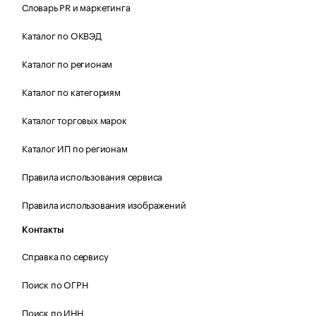
Словарь PR и маркетинга
Каталог по ОКВЭД
Каталог по регионам
Каталог по категориям
Каталог торговых марок
Каталог ИП по регионам
Правила использования сервиса
Правила использования изображений
Контакты
Справка по сервису
Поиск по ОГРН
Поиск по ИНН