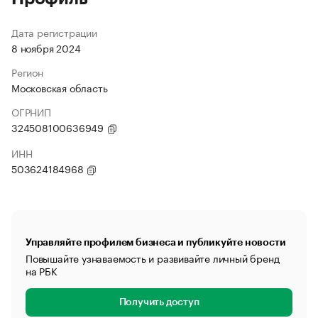
Дата регистрации
8 ноября 2024
Регион
Московская область
ОГРНИП
324508100636949
ИНН
503624184968
Управляйте профилем бизнеса и публикуйте новости
Повышайте узнаваемость и развивайте личный бренд
на РБК
Получить доступ