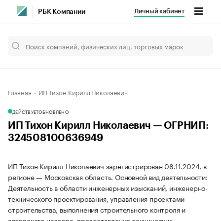
Личный кабинет
РБК Компании
Главная
ИП Тихон Кирилл Николаевич
ДЕЙСТВУЕТ
ОБНОВЛЕНО
ИП Тихон Кирилл Николаевич — ОГРНИП:
324508100636949
ИП Тихон Кирилл Николаевич зарегистрирован 08.11.2024, в
регионе — Московская область. Основной вид деятельности:
Деятельность в области инженерных изысканий, инженерно-
технического проектирования, управления проектами
строительства, выполнения строительного контроля и
авторского надзора, предоставление технических