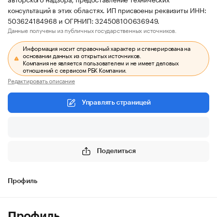
консультаций в этих областях. ИП присвоены реквизиты ИНН:
503624184968 и ОГРНИП: 324508100636949.
Данные получены из публичных государственных источников.
Информация носит справочный характер и сгенерирована на
основании данных из открытых источников.
Компания не является пользователем и не имеет деловых
отношений с сервисом РБК Компании.
Редактировать описание
Управлять страницей
Поделиться
Профиль
Профиль