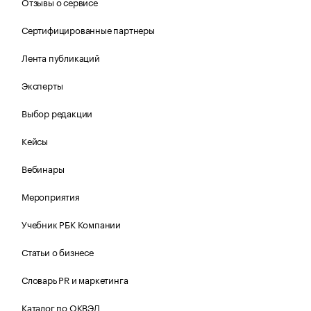
Отзывы о сервисе
Сертифицированные партнеры
Лента публикаций
Эксперты
Выбор редакции
Кейсы
Вебинары
Мероприятия
Учебник РБК Компании
Статьи о бизнесе
Словарь PR и маркетинга
Каталог по ОКВЭД