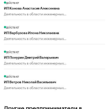
ДЕЙСТВУЕТ
ИП Конова Анастасия Алексеевна
Деятельность в области инженерных...
ДЕЙСТВУЕТ
ИП Варбузова Илона Николаевна
Деятельность в области инженерных...
ДЕЙСТВУЕТ
ИП Понурин Дмитрий Валерьевич
Деятельность в области инженерных...
ДЕЙСТВУЕТ
ИП Ветров Николай Васильевич
Деятельность в области инженерных...
Другие предприниматели в