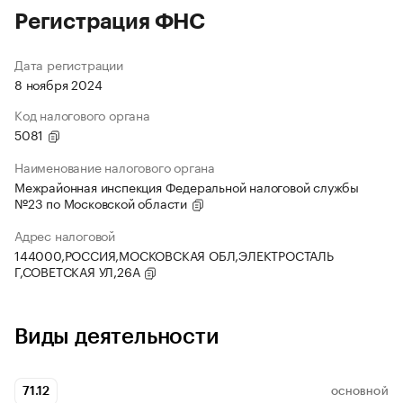
Регистрация ФНС
Дата регистрации
8 ноября 2024
Код налогового органа
5081
Наименование налогового органа
Межрайонная инспекция Федеральной налоговой службы
№23 по Московской области
Адрес налоговой
144000,РОССИЯ,МОСКОВСКАЯ ОБЛ,ЭЛЕКТРОСТАЛЬ
Г,СОВЕТСКАЯ УЛ,26А
Виды деятельности
71.12
ОСНОВНОЙ