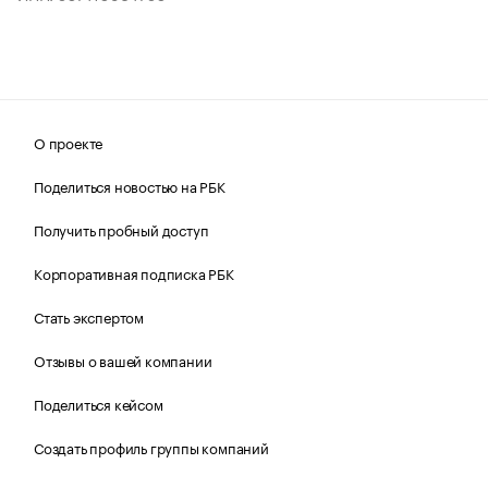
О проекте
Поделиться новостью на РБК
Получить пробный доступ
Корпоративная подписка РБК
Стать экспертом
Отзывы о вашей компании
Поделиться кейсом
Создать профиль группы компаний