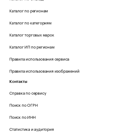
Каталог по регионам
Каталог по категориям
Каталог торговых марок
Каталог ИП по регионам
Правила использования сервиса
Правила использования изображений
Контакты
Справка по сервису
Поиск по ОГРН
Поиск по ИНН
Статистика и аудитория