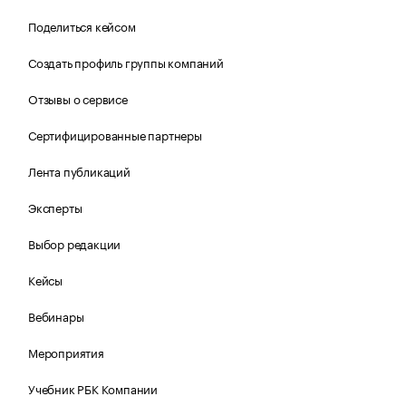
Поделиться кейсом
Создать профиль группы компаний
Отзывы о сервисе
Сертифицированные партнеры
Лента публикаций
Эксперты
Выбор редакции
Кейсы
Вебинары
Мероприятия
Учебник РБК Компании