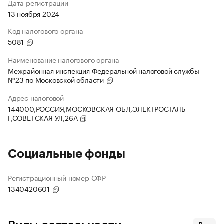
Дата регистрации
13 ноября 2024
Код налогового органа
5081
Наименование налогового органа
Межрайонная инспекция Федеральной налоговой службы
№23 по Московской области
Адрес налоговой
144000,РОССИЯ,МОСКОВСКАЯ ОБЛ,ЭЛЕКТРОСТАЛЬ
Г,СОВЕТСКАЯ УЛ,26А
Социальные фонды
Регистрационный номер СФР
1340420601