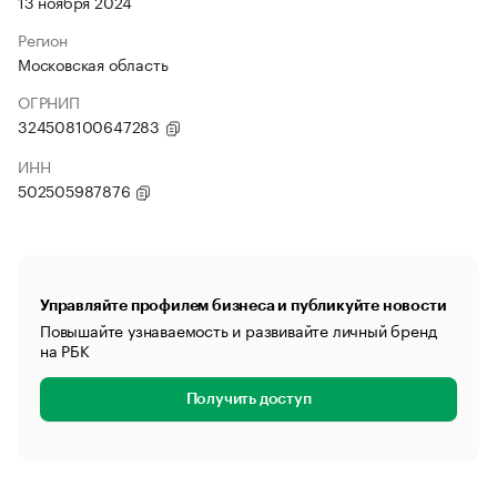
13 ноября 2024
Регион
Московская область
ОГРНИП
324508100647283
ИНН
502505987876
Управляйте профилем бизнеса и публикуйте новости
Повышайте узнаваемость и развивайте личный бренд
на РБК
Получить доступ