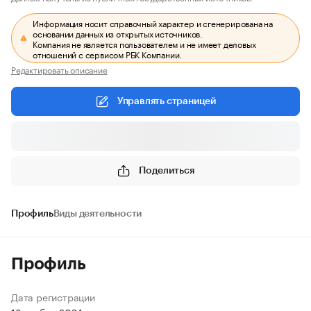
Информация носит справочный характер и сгенерирована на
основании данных из открытых источников.
Компания не является пользователем и не имеет деловых
отношений с сервисом РБК Компании.
Редактировать описание
Управлять страницей
Поделиться
Профиль
Виды деятельности
Профиль
Дата регистрации