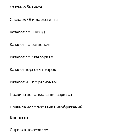
Статьи о бизнесе
Словарь PR и маркетинга
Каталог по ОКВЭД
Каталог по регионам
Каталог по категориям
Каталог торговых марок
Каталог ИП по регионам
Правила использования сервиса
Правила использования изображений
Контакты
Справка по сервису