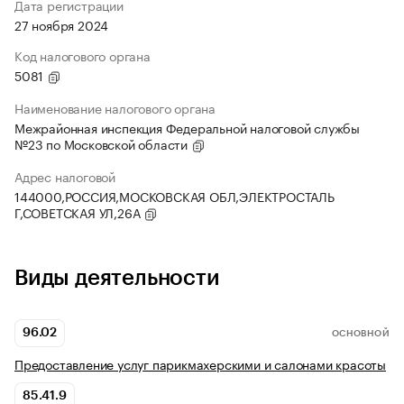
Дата регистрации
27 ноября 2024
Код налогового органа
5081
Наименование налогового органа
Межрайонная инспекция Федеральной налоговой службы
№23 по Московской области
Адрес налоговой
144000,РОССИЯ,МОСКОВСКАЯ ОБЛ,ЭЛЕКТРОСТАЛЬ
Г,СОВЕТСКАЯ УЛ,26А
Виды деятельности
96.02
ОСНОВНОЙ
Предоставление услуг парикмахерскими и салонами красоты
85.41.9