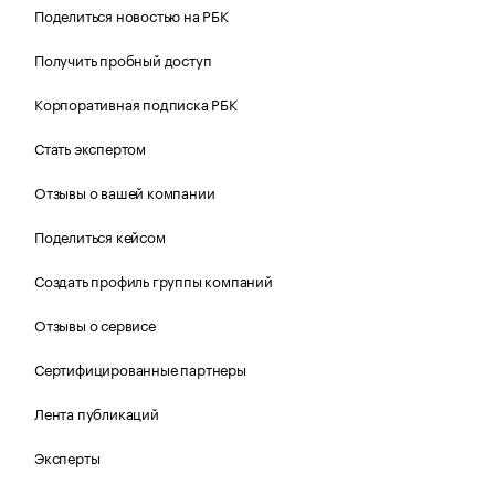
Поделиться новостью на РБК
Получить пробный доступ
Корпоративная подписка РБК
Стать экспертом
Отзывы о вашей компании
Поделиться кейсом
Создать профиль группы компаний
Отзывы о сервисе
Сертифицированные партнеры
Лента публикаций
Эксперты