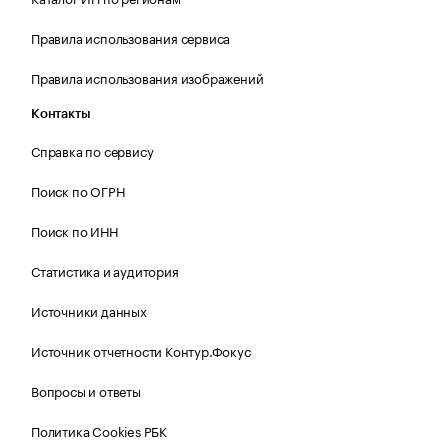
Правила использования сервиса
Правила использования изображений
Контакты
Справка по сервису
Поиск по ОГРН
Поиск по ИНН
Статистика и аудитория
Источники данных
Источник отчетности Контур.Фокус
Вопросы и ответы
Политика Cookies РБК