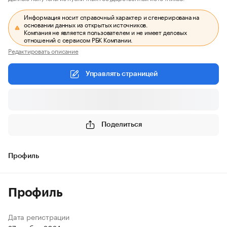
Информация носит справочный характер и сгенерирована на
основании данных из открытых источников.
Компания не является пользователем и не имеет деловых
отношений с сервисом РБК Компании.
Редактировать описание
Управлять страницей
Поделиться
Профиль
Профиль
Дата регистрации