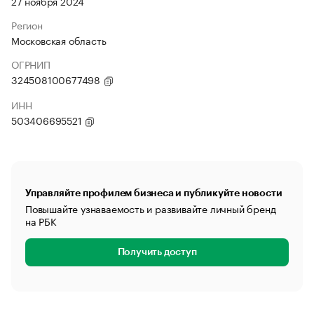
27 ноября 2024
Регион
Московская область
ОГРНИП
324508100677498
ИНН
503406695521
Управляйте профилем бизнеса и публикуйте новости
Повышайте узнаваемость и развивайте личный бренд
на РБК
Получить доступ