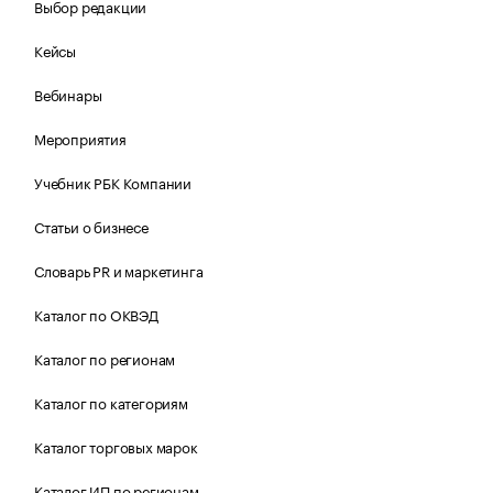
Выбор редакции
Кейсы
Вебинары
Мероприятия
Учебник РБК Компании
Статьи о бизнесе
Словарь PR и маркетинга
Каталог по ОКВЭД
Каталог по регионам
Каталог по категориям
Каталог торговых марок
Каталог ИП по регионам