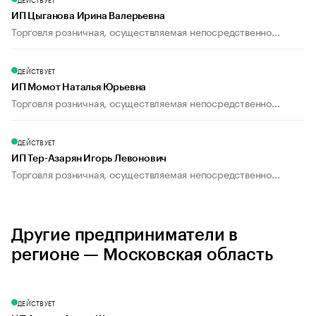
ИП Цыганова Ирина Валерьевна
Торговля розничная, осуществляемая непосредственно...
ДЕЙСТВУЕТ
ИП Момот Наталья Юрьевна
Торговля розничная, осуществляемая непосредственно...
ДЕЙСТВУЕТ
ИП Тер-Азарян Игорь Левонович
Торговля розничная, осуществляемая непосредственно...
Другие предприниматели в
регионе — Московская область
ДЕЙСТВУЕТ