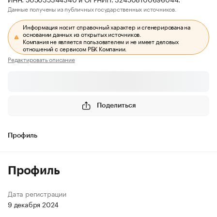
Данные получены из публичных государственных источников.
Информация носит справочный характер и сгенерирована на
основании данных из открытых источников.
Компания не является пользователем и не имеет деловых
отношений с сервисом РБК Компании.
Редактировать описание
Поделиться
Профиль
Профиль
Дата регистрации
9 декабря 2024