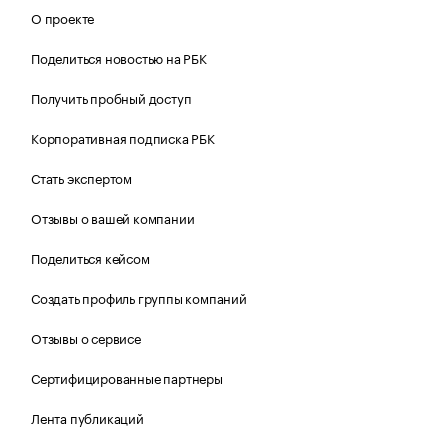
О проекте
Поделиться новостью на РБК
Получить пробный доступ
Корпоративная подписка РБК
Стать экспертом
Отзывы о вашей компании
Поделиться кейсом
Создать профиль группы компаний
Отзывы о сервисе
Сертифицированные партнеры
Лента публикаций