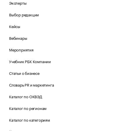
Эксперты
Выбор редакции
Кейсы
Вебинары
Мероприятия
Учебник РБК Компании
Статьи о бизнесе
Словарь PR и маркетинга
Каталог по ОКВЭД
Каталог по регионам
Каталог по категориям