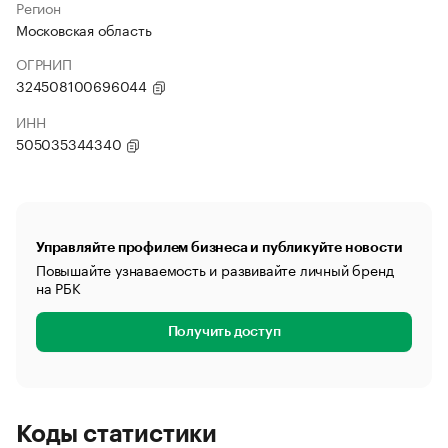
Регион
Московская область
ОГРНИП
324508100696044
ИНН
505035344340
Управляйте профилем бизнеса и публикуйте новости
Повышайте узнаваемость и развивайте личный бренд
на РБК
Получить доступ
Коды статистики