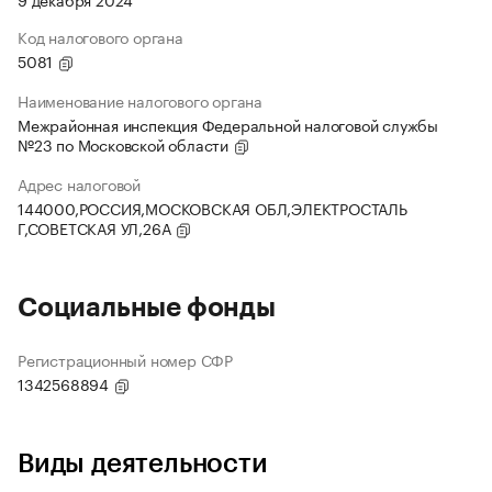
Код налогового органа
5081
Наименование налогового органа
Межрайонная инспекция Федеральной налоговой службы
№23 по Московской области
Адрес налоговой
144000,РОССИЯ,МОСКОВСКАЯ ОБЛ,ЭЛЕКТРОСТАЛЬ
Г,СОВЕТСКАЯ УЛ,26А
Социальные фонды
Регистрационный номер СФР
1342568894
Виды деятельности