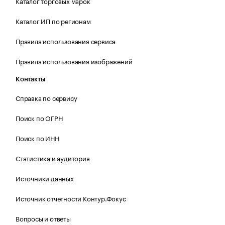
Каталог торговых марок
Каталог ИП по регионам
Правила использования сервиса
Правила использования изображений
Контакты
Справка по сервису
Поиск по ОГРН
Поиск по ИНН
Статистика и аудитория
Источники данных
Источник отчетности Контур.Фокус
Вопросы и ответы