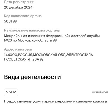
Дата регистрации
20 декабря 2024
Код налогового органа
5081
Наименование налогового органа
Межрайонная инспекция Федеральной налоговой службы
№23 по Московской области
Адрес налоговой
144000,РОССИЯ,МОСКОВСКАЯ ОБЛ,ЭЛЕКТРОСТАЛЬ
Г,СОВЕТСКАЯ УЛ,26А
Виды деятельности
96.02
ОСНОВНОЙ
Предоставление услуг парикмахерскими и салонами красоты