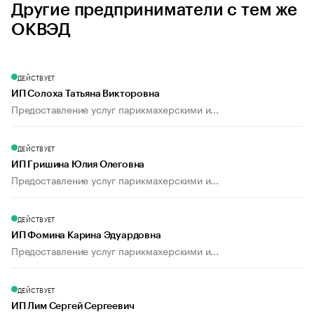
Другие предприниматели с тем же
ОКВЭД
ДЕЙСТВУЕТ
ИП Солоха Татьяна Викторовна
Предоставление услуг парикмахерскими и...
ДЕЙСТВУЕТ
ИП Гришина Юлия Олеговна
Предоставление услуг парикмахерскими и...
ДЕЙСТВУЕТ
ИП Фомина Карина Эдуардовна
Предоставление услуг парикмахерскими и...
ДЕЙСТВУЕТ
ИП Лим Сергей Сергеевич