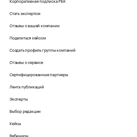
Корпоративная подписка РБК
Стать экспертом
Отзывы о вашей компании
Поделиться кейсом
Создать профиль группы компаний
Отзывы о сервисе
Сертифицированные партнеры
Лента публикаций
Эксперты
Выбор редакции
Кейсы
Вебинары