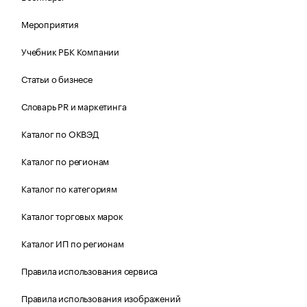
Мероприятия
Учебник РБК Компании
Статьи о бизнесе
Словарь PR и маркетинга
Каталог по ОКВЭД
Каталог по регионам
Каталог по категориям
Каталог торговых марок
Каталог ИП по регионам
Правила использования сервиса
Правила использования изображений