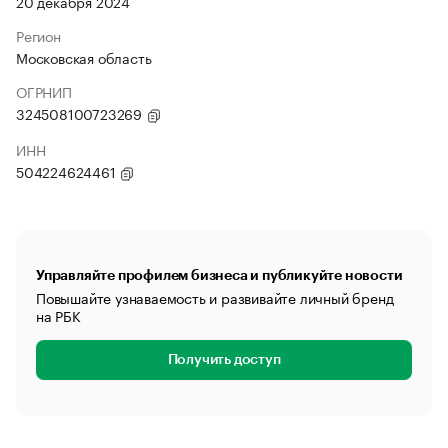
20 декабря 2024
Регион
Московская область
ОГРНИП
324508100723269
ИНН
504224624461
Управляйте профилем бизнеса и публикуйте новости
Повышайте узнаваемость и развивайте личный бренд
на РБК
Получить доступ