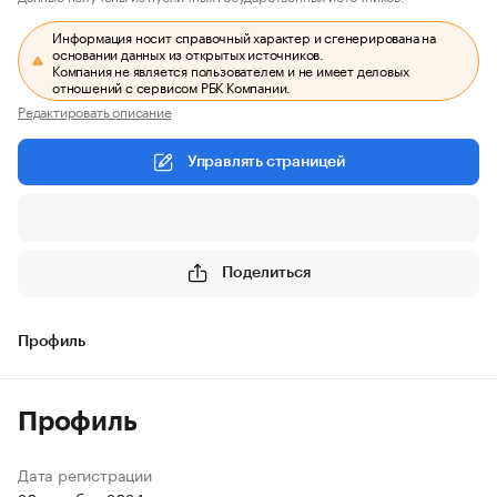
Информация носит справочный характер и сгенерирована на
основании данных из открытых источников.
Компания не является пользователем и не имеет деловых
отношений с сервисом РБК Компании.
Редактировать описание
Управлять страницей
Поделиться
Профиль
Профиль
Дата регистрации