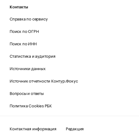
Контакты
Справка по сервису
Поиск по ОГРН
Поиск по ИНН
Статистика и аудитория
Источники данных
Источник отчетности Контур.Фокус
Вопросы и ответы
Политика Cookies РБК
Контактная информация
Редакция