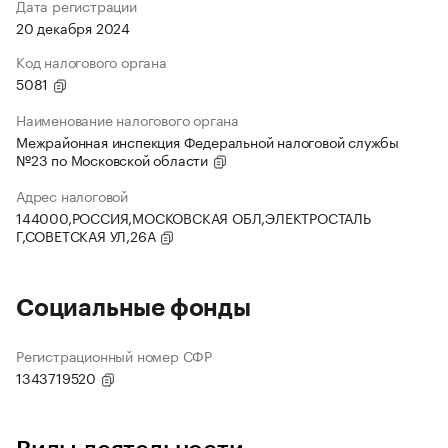
Дата регистрации
20 декабря 2024
Код налогового органа
5081
Наименование налогового органа
Межрайонная инспекция Федеральной налоговой службы
№23 по Московской области
Адрес налоговой
144000,РОССИЯ,МОСКОВСКАЯ ОБЛ,ЭЛЕКТРОСТАЛЬ
Г,СОВЕТСКАЯ УЛ,26А
Социальные фонды
Регистрационный номер СФР
1343719520