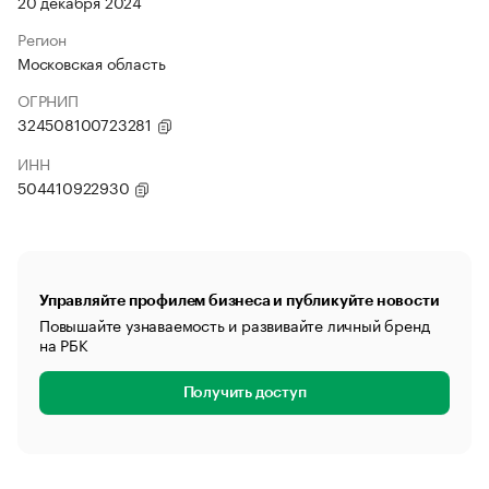
20 декабря 2024
Регион
Московская область
ОГРНИП
324508100723281
ИНН
504410922930
Управляйте профилем бизнеса и публикуйте новости
Повышайте узнаваемость и развивайте личный бренд
на РБК
Получить доступ