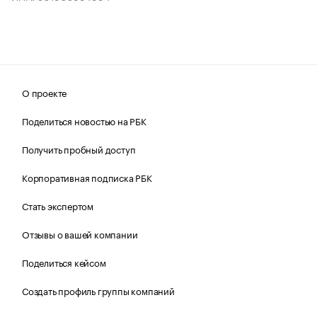
О проекте
Поделиться новостью на РБК
Получить пробный доступ
Корпоративная подписка РБК
Стать экспертом
Отзывы о вашей компании
Поделиться кейсом
Создать профиль группы компаний