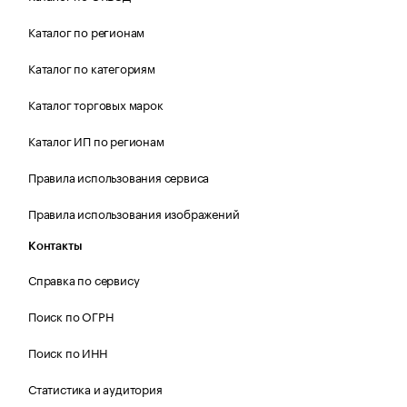
Каталог по регионам
Каталог по категориям
Каталог торговых марок
Каталог ИП по регионам
Правила использования сервиса
Правила использования изображений
Контакты
Справка по сервису
Поиск по ОГРН
Поиск по ИНН
Статистика и аудитория