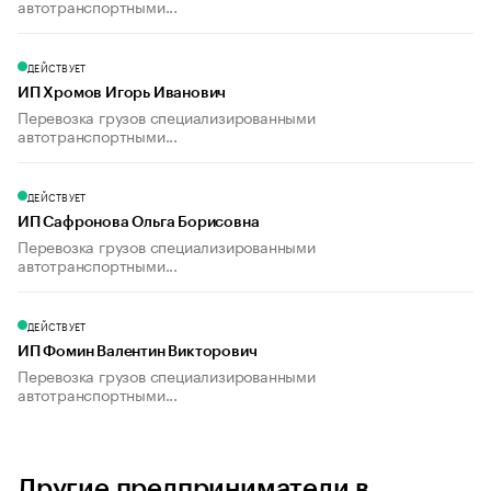
автотранспортными...
ДЕЙСТВУЕТ
ИП Хромов Игорь Иванович
Перевозка грузов специализированными
автотранспортными...
ДЕЙСТВУЕТ
ИП Сафронова Ольга Борисовна
Перевозка грузов специализированными
автотранспортными...
ДЕЙСТВУЕТ
ИП Фомин Валентин Викторович
Перевозка грузов специализированными
автотранспортными...
Другие предприниматели в