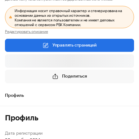
Информация носит справочный характер и сгенерирована на
основании данных из открытых источников.
Компания не является пользователем и не имеет деловых
отношений с сервисом РБК Компании.
Редактировать описание
Управлять страницей
Поделиться
Профиль
Профиль
Дата регистрации