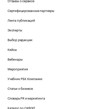
Отзывы о сервисе
Сертифицированные партнеры
Лента публикаций
Эксперты
Выбор редакции
Кейсы
Вебинары
Мероприятия
Учебник РБК Компании
Статьи о бизнесе
Словарь PR и маркетинга
Каталог по ОКВЭД