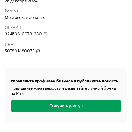
25 декабря 2024
Регион
Московская область
ОГРНИП
324508100731330
ИНН
507801480073
Управляйте профилем бизнеса и публикуйте новости
Повышайте узнаваемость и развивайте личный бренд
на РБК
Получить доступ