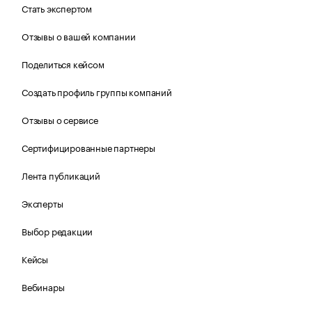
Стать экспертом
Отзывы о вашей компании
Поделиться кейсом
Создать профиль группы компаний
Отзывы о сервисе
Сертифицированные партнеры
Лента публикаций
Эксперты
Выбор редакции
Кейсы
Вебинары