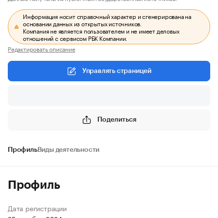
Информация носит справочный характер и сгенерирована на
основании данных из открытых источников.
Компания не является пользователем и не имеет деловых
отношений с сервисом РБК Компании.
Редактировать описание
Управлять страницей
Поделиться
Профиль
Виды деятельности
Профиль
Дата регистрации