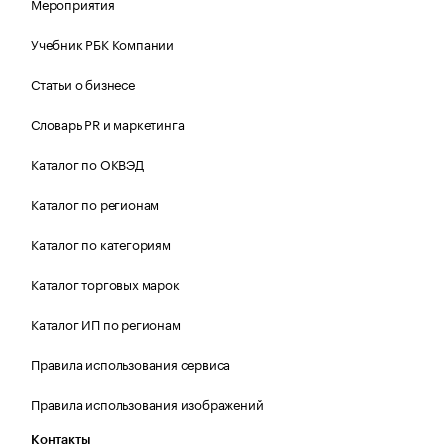
Мероприятия
Учебник РБК Компании
Статьи о бизнесе
Словарь PR и маркетинга
Каталог по ОКВЭД
Каталог по регионам
Каталог по категориям
Каталог торговых марок
Каталог ИП по регионам
Правила использования сервиса
Правила использования изображений
Контакты