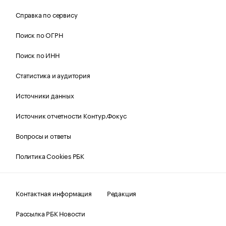
Справка по сервису
Поиск по ОГРН
Поиск по ИНН
Статистика и аудитория
Источники данных
Источник отчетности Контур.Фокус
Вопросы и ответы
Политика Cookies РБК
Контактная информация
Редакция
Рассылка РБК Новости