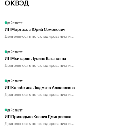
ОКВЭД
ДЕЙСТВУЕТ
ИП Моргасов Юрий Семенович
Деятельность по складированию и...
ДЕЙСТВУЕТ
ИП Мхитарян Лусине Вагановна
Деятельность по складированию и...
ДЕЙСТВУЕТ
ИП Колабкина Людмила Алексеевна
Деятельность по складированию и...
ДЕЙСТВУЕТ
ИП Приходько Ксения Дмитриевна
Деятельность по складированию и...