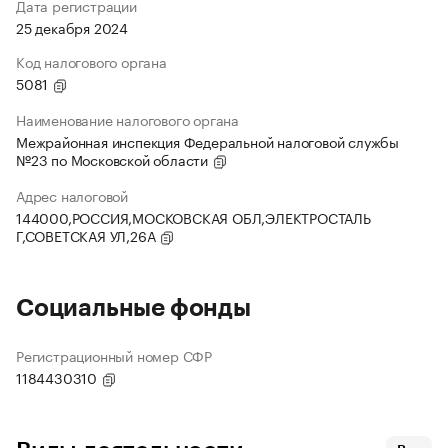
Дата регистрации
25 декабря 2024
Код налогового органа
5081
Наименование налогового органа
Межрайонная инспекция Федеральной налоговой службы
№23 по Московской области
Адрес налоговой
144000,РОССИЯ,МОСКОВСКАЯ ОБЛ,ЭЛЕКТРОСТАЛЬ
Г,СОВЕТСКАЯ УЛ,26А
Социальные фонды
Регистрационный номер СФР
1184430310