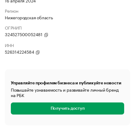
16 апреля 2024
Регион
Нижегородская область
ОГРНИП
324527500052481
ИНН
526314224584
Управляйте профилем бизнеса и публикуйте новости
Повышайте узнаваемость и развивайте личный бренд
на РБК
Получить доступ