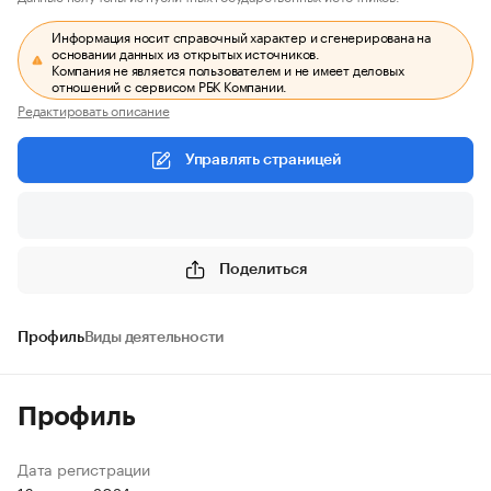
Информация носит справочный характер и сгенерирована на
основании данных из открытых источников.
Компания не является пользователем и не имеет деловых
отношений с сервисом РБК Компании.
Редактировать описание
Управлять страницей
Поделиться
Профиль
Виды деятельности
Профиль
Дата регистрации