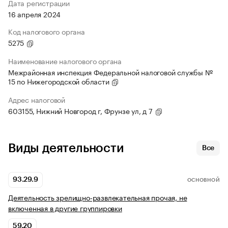
Дата регистрации
16 апреля 2024
Код налогового органа
5275
Наименование налогового органа
Межрайонная инспекция Федеральной налоговой службы №
15 по Нижегородской области
Адрес налоговой
603155, Нижний Новгород г, Фрунзе ул, д 7
Виды деятельности
Все
93.29.9
ОСНОВНОЙ
Деятельность зрелищно-развлекательная прочая, не
включенная в другие группировки
59.20