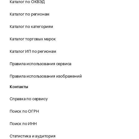
Каталог по ОКВЭД
Каталог по регионам
Каталог по категориям
Каталог торговых марок
Каталог ИП по регионам
Правила использования сервиса
Правила использования изображений
Контакты
Справка по сервису
Поиск по ОГРН
Поиск по ИНН
Статистика и аудитория