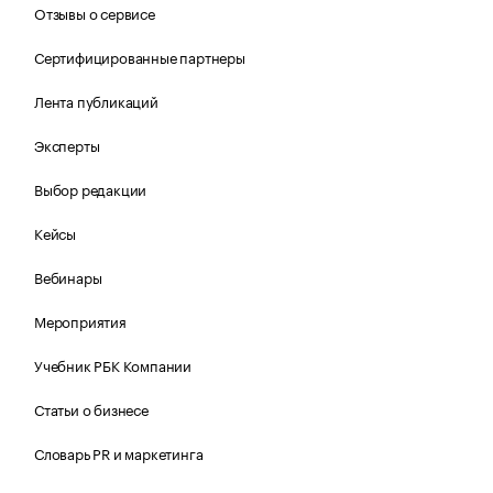
Отзывы о сервисе
Сертифицированные партнеры
Лента публикаций
Эксперты
Выбор редакции
Кейсы
Вебинары
Мероприятия
Учебник РБК Компании
Статьи о бизнесе
Словарь PR и маркетинга