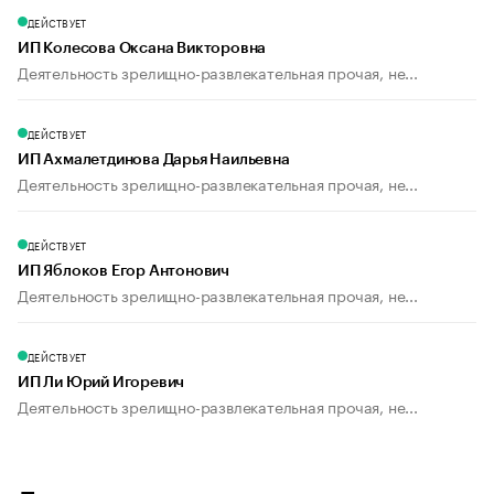
ДЕЙСТВУЕТ
ИП Колесова Оксана Викторовна
Деятельность зрелищно-развлекательная прочая, не...
ДЕЙСТВУЕТ
ИП Ахмалетдинова Дарья Наильевна
Деятельность зрелищно-развлекательная прочая, не...
ДЕЙСТВУЕТ
ИП Яблоков Егор Антонович
Деятельность зрелищно-развлекательная прочая, не...
ДЕЙСТВУЕТ
ИП Ли Юрий Игоревич
Деятельность зрелищно-развлекательная прочая, не...