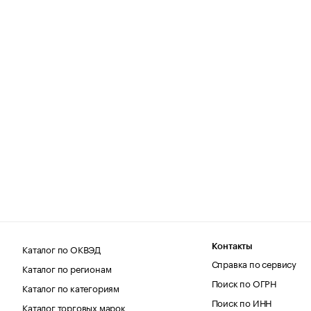
Каталог по ОКВЭД
Контакты
Справка по сервису
Каталог по регионам
Поиск по ОГРН
Каталог по категориям
Поиск по ИНН
Каталог торговых марок