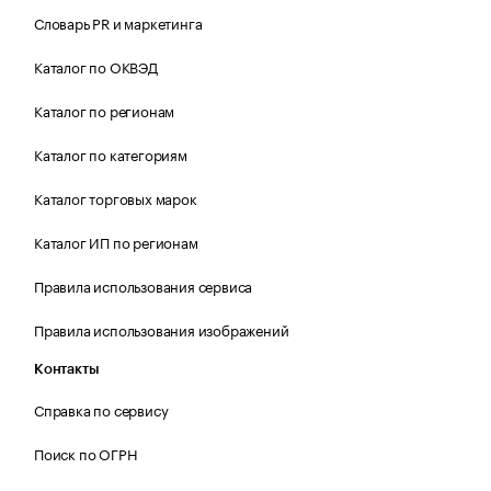
Словарь PR и маркетинга
Каталог по ОКВЭД
Каталог по регионам
Каталог по категориям
Каталог торговых марок
Каталог ИП по регионам
Правила использования сервиса
Правила использования изображений
Контакты
Справка по сервису
Поиск по ОГРН