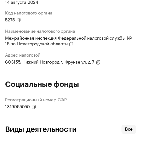
14 августа 2024
Код налогового органа
5275
Наименование налогового органа
Межрайонная инспекция Федеральной налоговой службы №
15 по Нижегородской области
Адрес налоговой
603155, Нижний Новгород г, Фрунзе ул, д 7
Социальные фонды
Регистрационный номер СФР
1319955959
Виды деятельности
Все