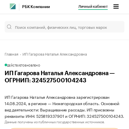
Личный кабинет
РБК Компании
Главная
ИП Гагарова Наталья Александровна
ДЕЙСТВУЕТ
ОБНОВЛЕНО
ИП Гагарова Наталья Александровна —
ОГРНИП: 324527500104243
ИП Гагарова Наталья Александровна зарегистрирован
14.08.2024, в регионе — Нижегородская область. Основной
вид деятельности: Выращивание рассады. ИП присвоены
реквизиты ИНН: 525819337901 и ОГРНИП: 324527500104243.
Данные получены из публичных государственных источников.