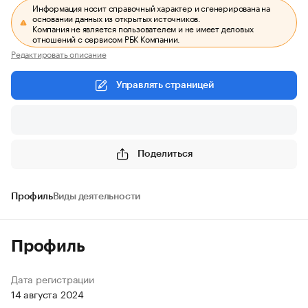
Информация носит справочный характер и сгенерирована на
основании данных из открытых источников.
Компания не является пользователем и не имеет деловых
отношений с сервисом РБК Компании.
Редактировать описание
Управлять страницей
Поделиться
Профиль
Виды деятельности
Профиль
Дата регистрации
14 августа 2024