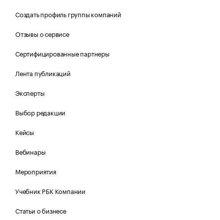
Создать профиль группы компаний
Отзывы о сервисе
Сертифицированные партнеры
Лента публикаций
Эксперты
Выбор редакции
Кейсы
Вебинары
Мероприятия
Учебник РБК Компании
Статьи о бизнесе