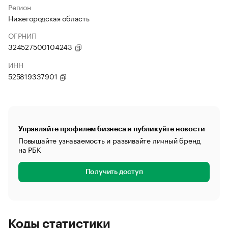
Регион
Нижегородская область
ОГРНИП
324527500104243
ИНН
525819337901
Управляйте профилем бизнеса и публикуйте новости
Повышайте узнаваемость и развивайте личный бренд
на РБК
Получить доступ
Коды статистики