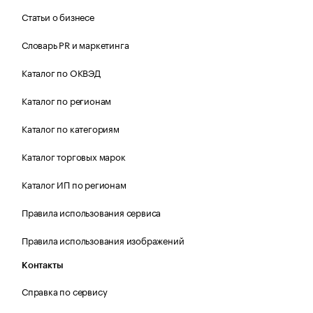
Статьи о бизнесе
Словарь PR и маркетинга
Каталог по ОКВЭД
Каталог по регионам
Каталог по категориям
Каталог торговых марок
Каталог ИП по регионам
Правила использования сервиса
Правила использования изображений
Контакты
Справка по сервису