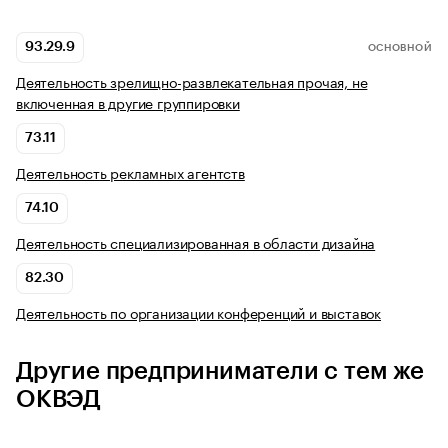
93.29.9
ОСНОВНОЙ
Деятельность зрелищно-развлекательная прочая, не
включенная в другие группировки
73.11
Деятельность рекламных агентств
74.10
Деятельность специализированная в области дизайна
82.30
Деятельность по организации конференций и выставок
Другие предприниматели с тем же
ОКВЭД