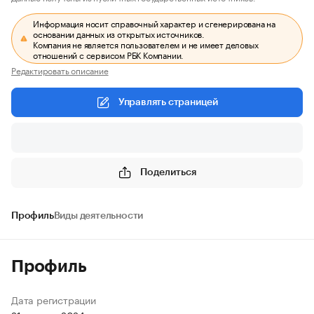
Информация носит справочный характер и сгенерирована на
основании данных из открытых источников.
Компания не является пользователем и не имеет деловых
отношений с сервисом РБК Компании.
Редактировать описание
Управлять страницей
Поделиться
Профиль
Виды деятельности
Профиль
Дата регистрации