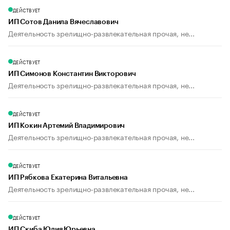
ДЕЙСТВУЕТ
ИП Сотов Данила Вячеславович
Деятельность зрелищно-развлекательная прочая, не...
ДЕЙСТВУЕТ
ИП Симонов Константин Викторович
Деятельность зрелищно-развлекательная прочая, не...
ДЕЙСТВУЕТ
ИП Кокин Артемий Владимирович
Деятельность зрелищно-развлекательная прочая, не...
ДЕЙСТВУЕТ
ИП Рябкова Екатерина Витальевна
Деятельность зрелищно-развлекательная прочая, не...
ДЕЙСТВУЕТ
ИП Скиба Юлия Юрьевна