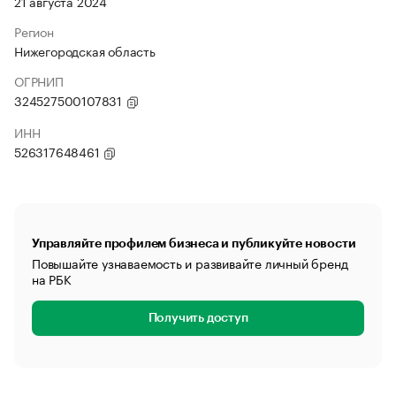
21 августа 2024
Регион
Нижегородская область
ОГРНИП
324527500107831
ИНН
526317648461
Управляйте профилем бизнеса и публикуйте новости
Повышайте узнаваемость и развивайте личный бренд
на РБК
Получить доступ