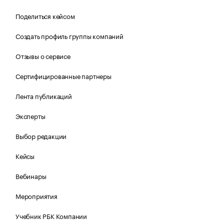
Поделиться кейсом
Создать профиль группы компаний
Отзывы о сервисе
Сертифицированные партнеры
Лента публикаций
Эксперты
Выбор редакции
Кейсы
Вебинары
Мероприятия
Учебник РБК Компании