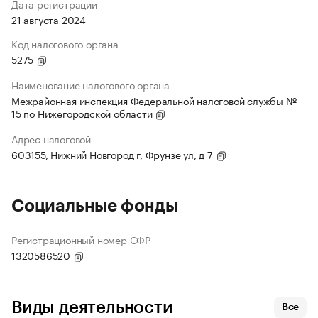
Дата регистрации
21 августа 2024
Код налогового органа
5275
Наименование налогового органа
Межрайонная инспекция Федеральной налоговой службы №
15 по Нижегородской области
Адрес налоговой
603155, Нижний Новгород г, Фрунзе ул, д 7
Социальные фонды
Регистрационный номер СФР
1320586520
Виды деятельности
Все