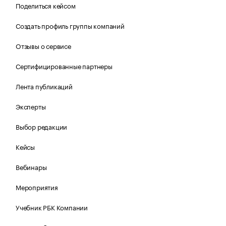
Поделиться кейсом
Создать профиль группы компаний
Отзывы о сервисе
Сертифицированные партнеры
Лента публикаций
Эксперты
Выбор редакции
Кейсы
Вебинары
Мероприятия
Учебник РБК Компании