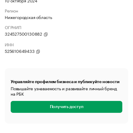
10 октября 2024
Регион
Нижегородская область
ОГРНИП
324527500130882
ИНН
525610649433
Управляйте профилем бизнеса и публикуйте новости
Повышайте узнаваемость и развивайте личный бренд
на РБК
Получить доступ