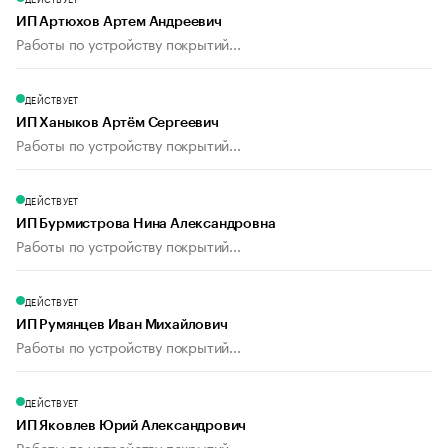
ИП Артюхов Артем Андреевич
Работы по устройству покрытий...
ДЕЙСТВУЕТ
ИП Ханыков Артём Сергеевич
Работы по устройству покрытий...
ДЕЙСТВУЕТ
ИП Бурмистрова Нина Александровна
Работы по устройству покрытий...
ДЕЙСТВУЕТ
ИП Румянцев Иван Михайлович
Работы по устройству покрытий...
ДЕЙСТВУЕТ
ИП Яковлев Юрий Александрович
Работы по устройству покрытий...