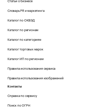
Статьи о бизнесе
Словарь PR и маркетинга
Каталог по ОКВЭД
Каталог по регионам
Каталог по категориям
Каталог торговых марок
Каталог ИП по регионам
Правила использования сервиса
Правила использования изображений
Контакты
Справка по сервису
Поиск по ОГРН