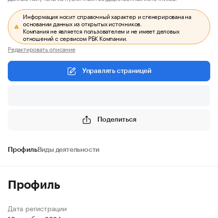
Информация носит справочный характер и сгенерирована на
основании данных из открытых источников.
Компания не является пользователем и не имеет деловых
отношений с сервисом РБК Компании.
Редактировать описание
Управлять страницей
Поделиться
Профиль
Виды деятельности
Профиль
Дата регистрации