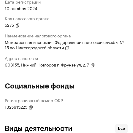
Дата регистрации
10 октября 2024
Код налогового органа
5275
Наименование налогового органа
Межрайонная инспекция Федеральной налоговой службы №
15 по Нижегородской области
Адрес налоговой
603155, Нижний Новгород г, Фрунзе ул, д 7
Социальные фонды
Регистрационный номер СФР
1325615225
Виды деятельности
Все