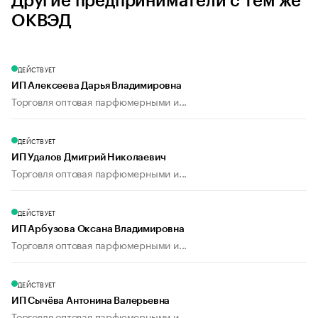
Другие предприниматели с тем же
ОКВЭД
ДЕЙСТВУЕТ
ИП Алексеева Дарья Владимировна
Торговля оптовая парфюмерными и...
ДЕЙСТВУЕТ
ИП Удалов Дмитрий Николаевич
Торговля оптовая парфюмерными и...
ДЕЙСТВУЕТ
ИП Арбузова Оксана Владимировна
Торговля оптовая парфюмерными и...
ДЕЙСТВУЕТ
ИП Сычёва Антонина Валерьевна
Торговля оптовая парфюмерными и...