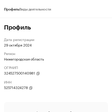
Профиль
Виды деятельности
Профиль
Дата регистрации
29 октября 2024
Регион
Нижегородская область
ОГРНИП
324527500140981
ИНН
525714324278