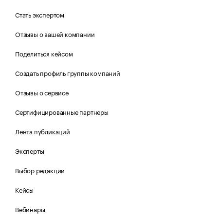
Стать экспертом
Отзывы о вашей компании
Поделиться кейсом
Создать профиль группы компаний
Отзывы о сервисе
Сертифицированные партнеры
Лента публикаций
Эксперты
Выбор редакции
Кейсы
Вебинары