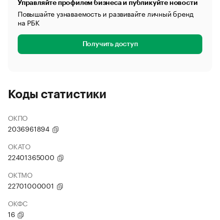
Управляйте профилем бизнеса и публикуйте новости
Повышайте узнаваемость и развивайте личный бренд
на РБК
Получить доступ
Коды статистики
ОКПО
2036961894
ОКАТО
22401365000
ОКТМО
22701000001
ОКФС
16