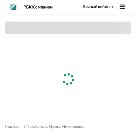
Личный кабинет
РБК Компании
Главная
ИП Лобанова Ирина Николаевна