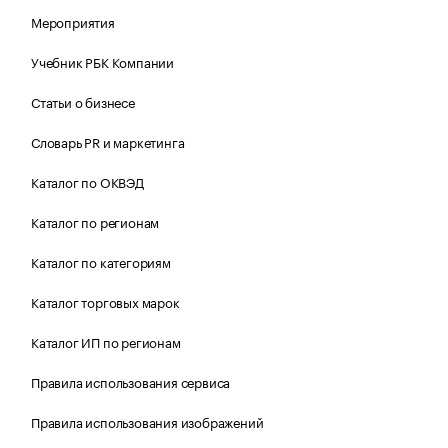
Мероприятия
Учебник РБК Компании
Статьи о бизнесе
Словарь PR и маркетинга
Каталог по ОКВЭД
Каталог по регионам
Каталог по категориям
Каталог торговых марок
Каталог ИП по регионам
Правила использования сервиса
Правила использования изображений