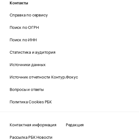
Контакты
Справка по сервису
Поиск по ОГРН
Поиск по ИНН
Статистика и аудитория
Источники данных
Источник отчетности Контур.Фокус
Вопросы и ответы
Политика Cookies РБК
Контактная информация
Редакция
Рассылка РБК Новости