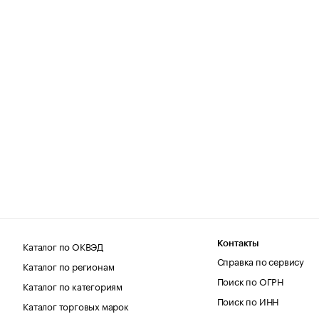
Каталог по ОКВЭД
Контакты
Справка по сервису
Каталог по регионам
Поиск по ОГРН
Каталог по категориям
Поиск по ИНН
Каталог торговых марок