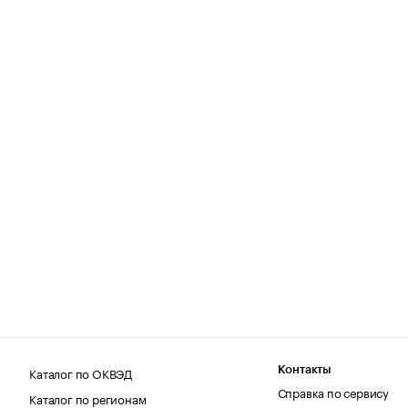
Каталог по ОКВЭД
Контакты
Справка по сервису
Каталог по регионам