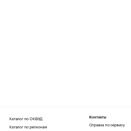
Каталог по ОКВЭД
Контакты
Справка по сервису
Каталог по регионам