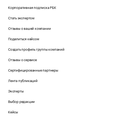
Корпоративная подписка РБК
Стать экспертом
Отзывы о вашей компании
Поделиться кейсом
Создать профиль группы компаний
Отзывы о сервисе
Сертифицированные партнеры
Лента публикаций
Эксперты
Выбор редакции
Кейсы