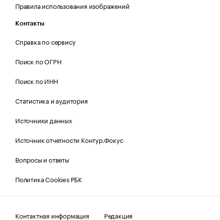
Правила использования изображений
Контакты
Справка по сервису
Поиск по ОГРН
Поиск по ИНН
Статистика и аудитория
Источники данных
Источник отчетности Контур.Фокус
Вопросы и ответы
Политика Cookies РБК
Контактная информация
Редакция