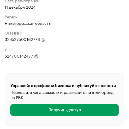
Дата регистрации
11 декабря 2024
Регион
Нижегородская область
ОГРНИП
324527500162776
ИНН
524700142477
Управляйте профилем бизнеса и публикуйте новости
Повышайте узнаваемость и развивайте личный бренд
на РБК
Получить доступ