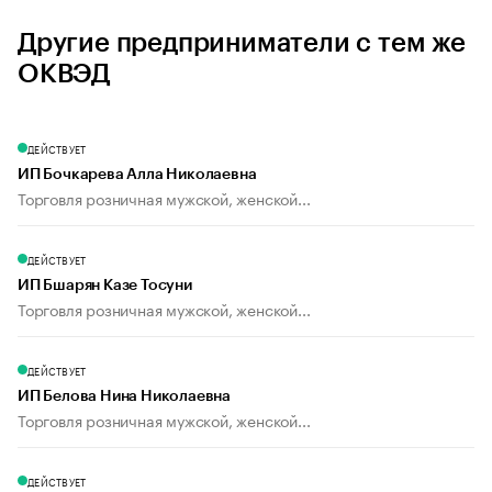
Другие предприниматели с тем же
ОКВЭД
ДЕЙСТВУЕТ
ИП Бочкарева Алла Николаевна
Торговля розничная мужской, женской...
ДЕЙСТВУЕТ
ИП Бшарян Казе Тосуни
Торговля розничная мужской, женской...
ДЕЙСТВУЕТ
ИП Белова Нина Николаевна
Торговля розничная мужской, женской...
ДЕЙСТВУЕТ