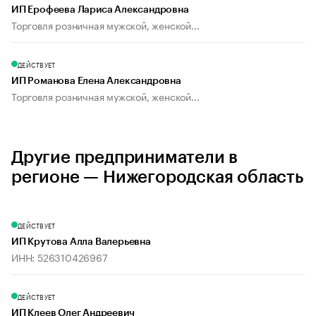
ИП Ерофеева Лариса Александровна
Торговля розничная мужской, женской...
ДЕЙСТВУЕТ
ИП Романова Елена Александровна
Торговля розничная мужской, женской...
Другие предприниматели в
регионе — Нижегородская область
ДЕЙСТВУЕТ
ИП Крутова Алла Валерьевна
ИНН: 526310426967
ДЕЙСТВУЕТ
ИП Клеев Олег Андреевич