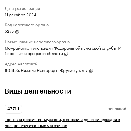
Дата регистрации
11 декабря 2024
Код налогового органа
5275
Наименование налогового органа
Межрайонная инспекция Федеральной налоговой службы №
15 по Нижегородской области
Адрес налоговой
603155, Нижний Новгород г, Фрунзе ул, д 7
Виды деятельности
47.71.1
ОСНОВНОЙ
Торговля розничная мужской, женской и детской одеждой в
специализированных магазинах