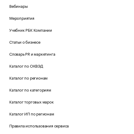
Вебинары
Мероприятия
Учебник РБК Компании
Статьи о бизнесе
Словарь PR и маркетинга
Каталог по ОКВЭД
Каталог по регионам
Каталог по категориям
Каталог торговых марок
Каталог ИП по регионам
Правила использования сервиса