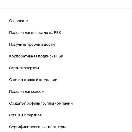
О проекте
Поделиться новостью на РБК
Получить пробный доступ
Корпоративная подписка РБК
Стать экспертом
Отзывы о вашей компании
Поделиться кейсом
Создать профиль группы компаний
Отзывы о сервисе
Сертифицированные партнеры