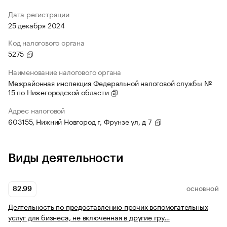
Дата регистрации
25 декабря 2024
Код налогового органа
5275
Наименование налогового органа
Межрайонная инспекция Федеральной налоговой службы №
15 по Нижегородской области
Адрес налоговой
603155, Нижний Новгород г, Фрунзе ул, д 7
Виды деятельности
82.99
ОСНОВНОЙ
Деятельность по предоставлению прочих вспомогательных
услуг для бизнеса, не включенная в другие гру…