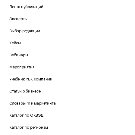
Лента публикаций
Эксперты
Выбор редакции
Кейсы
Вебинары
Мероприятия
Учебник РБК Компании
Статьи о бизнесе
Словарь PR и маркетинга
Каталог по ОКВЭД
Каталог по регионам