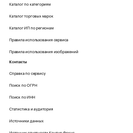
Каталог по категориям
Каталог торговых марок
Каталог ИП по регионам
Правила использования сервиса
Правила использования изображений
Контакты
Справка по сервису
Поиск по ОГРН
Поиск по ИНН
Статистика и аудитория
Источники данных
Источник отчетности Контур.Фокус