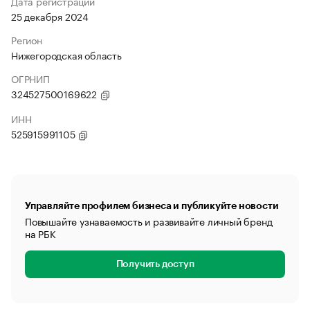
Дата регистрации
25 декабря 2024
Регион
Нижегородская область
ОГРНИП
324527500169622
ИНН
525915991105
Управляйте профилем бизнеса и публикуйте новости
Повышайте узнаваемость и развивайте личный бренд
на РБК
Получить доступ