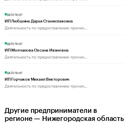
ДЕЙСТВУЕТ
ИП Любшина Дарья Станиславовна
Деятельность по предоставлению прочих...
ДЕЙСТВУЕТ
ИП Молчанова Оксана Ивановна
Деятельность по предоставлению прочих...
ДЕЙСТВУЕТ
ИП Горчаков Михаил Викторович
Деятельность по предоставлению прочих...
Другие предприниматели в
регионе — Нижегородская область