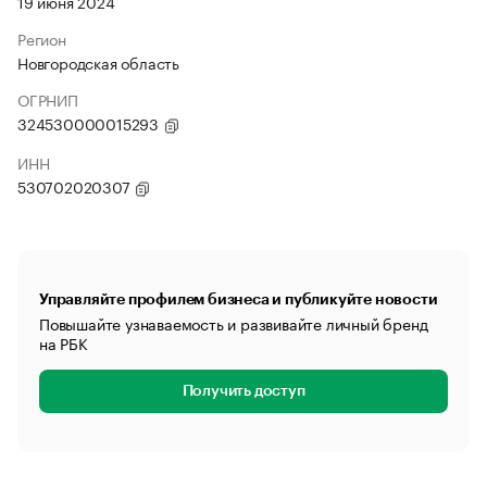
19 июня 2024
Регион
Новгородская область
ОГРНИП
324530000015293
ИНН
530702020307
Управляйте профилем бизнеса и публикуйте новости
Повышайте узнаваемость и развивайте личный бренд
на РБК
Получить доступ