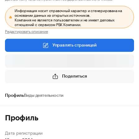
Информация носит справочный характер и сгенерирована на
основании данных из открытых источников.
Компания не является пользователем и не имеет деловых
отношений с сервисом РБК Компании.
Редактировать описание
Управлять страницей
Поделиться
Профиль
Виды деятельности
Профиль
Дата регистрации