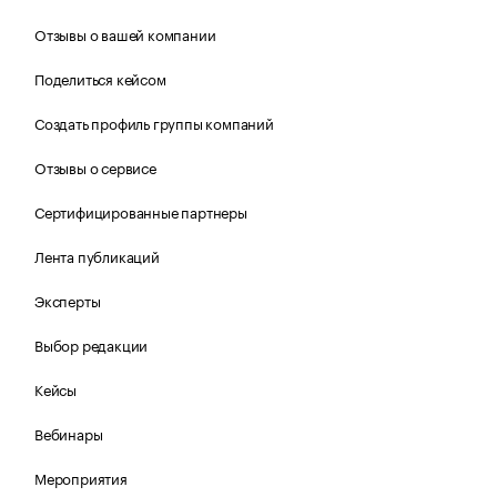
Отзывы о вашей компании
Поделиться кейсом
Создать профиль группы компаний
Отзывы о сервисе
Сертифицированные партнеры
Лента публикаций
Эксперты
Выбор редакции
Кейсы
Вебинары
Мероприятия