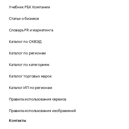
Учебник РБК Компании
Статьи о бизнесе
Словарь PR и маркетинга
Каталог по ОКВЭД
Каталог по регионам
Каталог по категориям
Каталог торговых марок
Каталог ИП по регионам
Правила использования сервиса
Правила использования изображений
Контакты