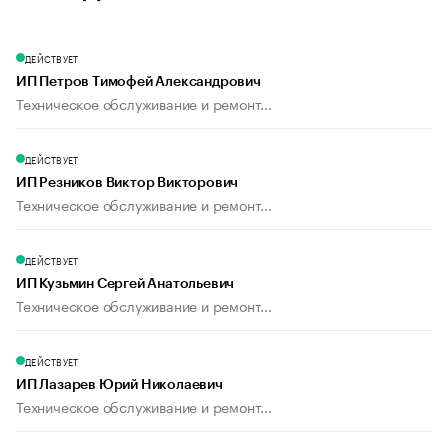
ДЕЙСТВУЕТ
ИП Петров Тимофей Александрович
Техническое обслуживание и ремонт...
ДЕЙСТВУЕТ
ИП Резников Виктор Викторович
Техническое обслуживание и ремонт...
ДЕЙСТВУЕТ
ИП Кузьмин Сергей Анатольевич
Техническое обслуживание и ремонт...
ДЕЙСТВУЕТ
ИП Лазарев Юрий Николаевич
Техническое обслуживание и ремонт...