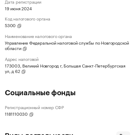
Дата регистрации
19 июня 2024
Код налогового органа
5300
Наименование налогового органа
Управление Федеральной налоговой службы по Новгородской
области
Адрес налоговой
173003, Великий Новгород г, Большая Санкт-Петербургская
ул, д 62
Социальные фонды
Регистрационный номер СФР
1181110030