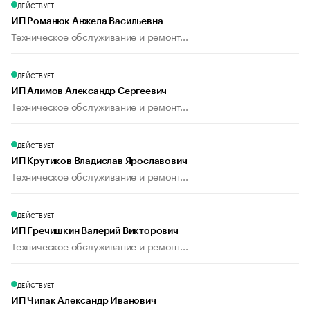
ДЕЙСТВУЕТ
ИП Романюк Анжела Васильевна
Техническое обслуживание и ремонт...
ДЕЙСТВУЕТ
ИП Алимов Александр Сергеевич
Техническое обслуживание и ремонт...
ДЕЙСТВУЕТ
ИП Крутиков Владислав Ярославович
Техническое обслуживание и ремонт...
ДЕЙСТВУЕТ
ИП Гречишкин Валерий Викторович
Техническое обслуживание и ремонт...
ДЕЙСТВУЕТ
ИП Чипак Александр Иванович