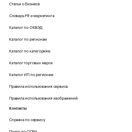
Статьи о бизнесе
Словарь PR и маркетинга
Каталог по ОКВЭД
Каталог по регионам
Каталог по категориям
Каталог торговых марок
Каталог ИП по регионам
Правила использования сервиса
Правила использования изображений
Контакты
Справка по сервису
Поиск по ОГРН