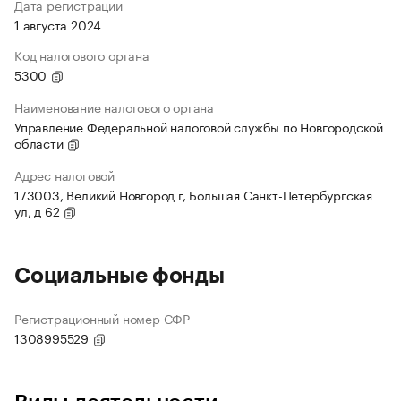
Дата регистрации
1 августа 2024
Код налогового органа
5300
Наименование налогового органа
Управление Федеральной налоговой службы по Новгородской
области
Адрес налоговой
173003, Великий Новгород г, Большая Санкт-Петербургская
ул, д 62
Социальные фонды
Регистрационный номер СФР
1308995529