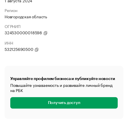
1 августа 2024
Регион
Новгородская область
ОГРНИП
324530000018598
ИНН
532125690500
Управляйте профилем бизнеса и публикуйте новости
Повышайте узнаваемость и развивайте личный бренд
на РБК
Получить доступ