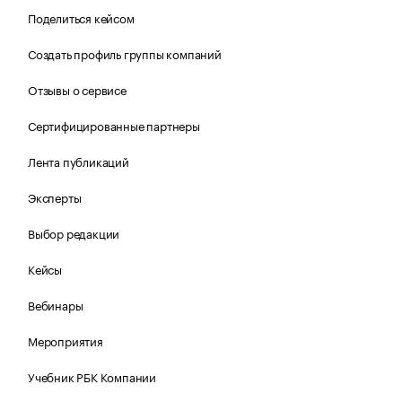
Поделиться кейсом
Создать профиль группы компаний
Отзывы о сервисе
Сертифицированные партнеры
Лента публикаций
Эксперты
Выбор редакции
Кейсы
Вебинары
Мероприятия
Учебник РБК Компании