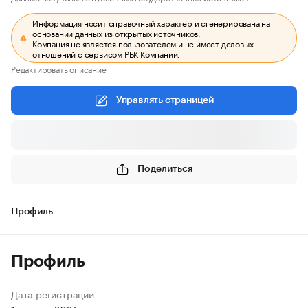
Информация носит справочный характер и сгенерирована на
основании данных из открытых источников.
Компания не является пользователем и не имеет деловых
отношений с сервисом РБК Компании.
Редактировать описание
Управлять страницей
Поделиться
Профиль
Профиль
Дата регистрации