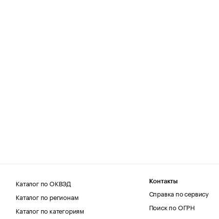
Каталог по ОКВЭД
Контакты
Справка по сервису
Каталог по регионам
Поиск по ОГРН
Каталог по категориям