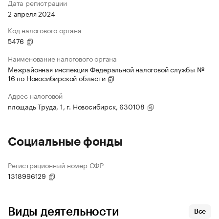
Дата регистрации
2 апреля 2024
Код налогового органа
5476
Наименование налогового органа
Межрайонная инспекция Федеральной налоговой службы №
16 по Новосибирской области
Адрес налоговой
площадь Труда, 1, г. Новосибирск, 630108
Социальные фонды
Регистрационный номер СФР
1318996129
Виды деятельности
Все