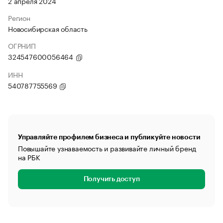
2 апреля 2024
Регион
Новосибирская область
ОГРНИП
324547600056464
ИНН
540787755569
Управляйте профилем бизнеса и публикуйте новости
Повышайте узнаваемость и развивайте личный бренд
на РБК
Получить доступ