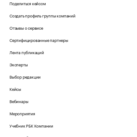
Поделиться кейсом
Создать профиль группы компаний
Отзывы о сервисе
Сертифицированные партнеры
Лента публикаций
Эксперты
Выбор редакции
Кейсы
Вебинары
Мероприятия
Учебник РБК Компании