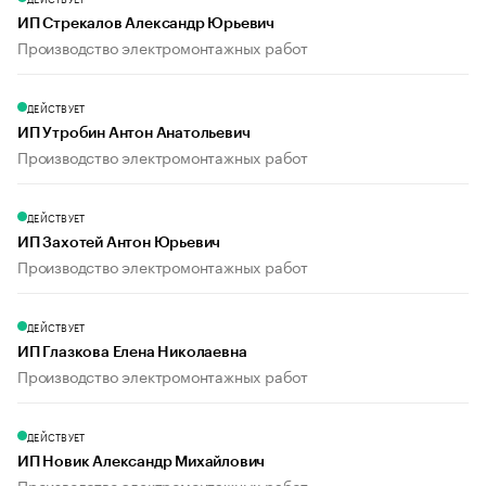
ИП Стрекалов Александр Юрьевич
Производство электромонтажных работ
ДЕЙСТВУЕТ
ИП Утробин Антон Анатольевич
Производство электромонтажных работ
ДЕЙСТВУЕТ
ИП Захотей Антон Юрьевич
Производство электромонтажных работ
ДЕЙСТВУЕТ
ИП Глазкова Елена Николаевна
Производство электромонтажных работ
ДЕЙСТВУЕТ
ИП Новик Александр Михайлович
Производство электромонтажных работ