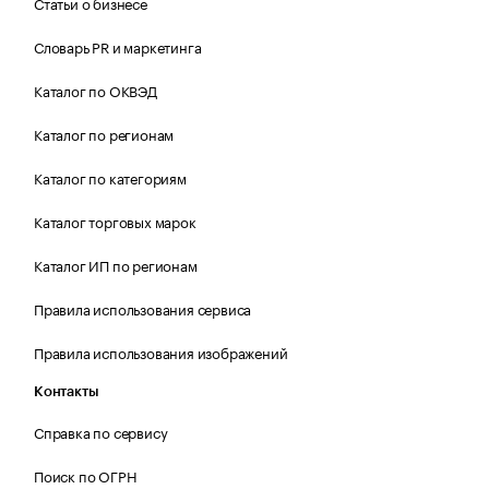
Статьи о бизнесе
Словарь PR и маркетинга
Каталог по ОКВЭД
Каталог по регионам
Каталог по категориям
Каталог торговых марок
Каталог ИП по регионам
Правила использования сервиса
Правила использования изображений
Контакты
Справка по сервису
Поиск по ОГРН