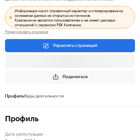
Информация носит справочный характер и сгенерирована на
основании данных из открытых источников.
Компания не является пользователем и не имеет деловых
отношений с сервисом РБК Компании.
Редактировать описание
Управлять страницей
Поделиться
Профиль
Виды деятельности
Профиль
Дата регистрации