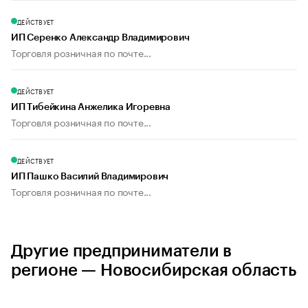
ДЕЙСТВУЕТ
ИП Серенко Александр Владимирович
Торговля розничная по почте...
ДЕЙСТВУЕТ
ИП Тибейкина Анжелика Игоревна
Торговля розничная по почте...
ДЕЙСТВУЕТ
ИП Пашко Василий Владимирович
Торговля розничная по почте...
Другие предприниматели в
регионе — Новосибирская область