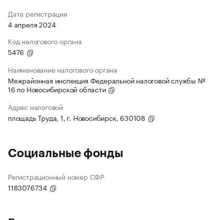
Дата регистрации
4 апреля 2024
Код налогового органа
5476
Наименование налогового органа
Межрайонная инспекция Федеральной налоговой службы №
16 по Новосибирской области
Адрес налоговой
площадь Труда, 1, г. Новосибирск, 630108
Социальные фонды
Регистрационный номер СФР
1183076734