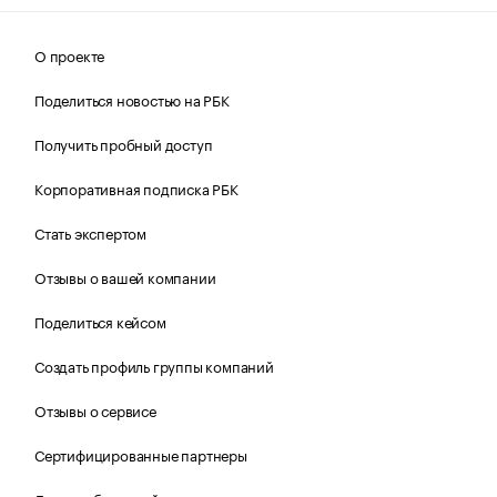
О проекте
Поделиться новостью на РБК
Получить пробный доступ
Корпоративная подписка РБК
Стать экспертом
Отзывы о вашей компании
Поделиться кейсом
Создать профиль группы компаний
Отзывы о сервисе
Сертифицированные партнеры