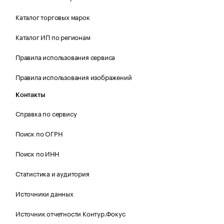
Каталог торговых марок
Каталог ИП по регионам
Правила использования сервиса
Правила использования изображений
Контакты
Справка по сервису
Поиск по ОГРН
Поиск по ИНН
Статистика и аудитория
Источники данных
Источник отчетности Контур.Фокус