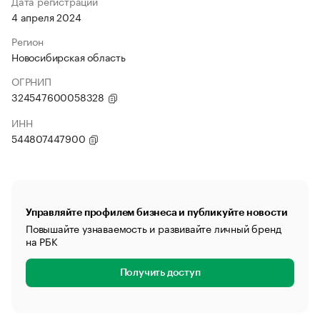
Дата регистрации
4 апреля 2024
Регион
Новосибирская область
ОГРНИП
324547600058328
ИНН
544807447900
Управляйте профилем бизнеса и публикуйте новости
Повышайте узнаваемость и развивайте личный бренд
на РБК
Получить доступ