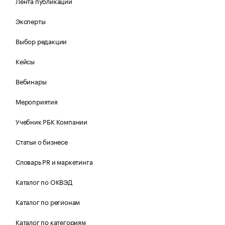
Лента публикаций
Эксперты
Выбор редакции
Кейсы
Вебинары
Мероприятия
Учебник РБК Компании
Статьи о бизнесе
Словарь PR и маркетинга
Каталог по ОКВЭД
Каталог по регионам
Каталог по категориям