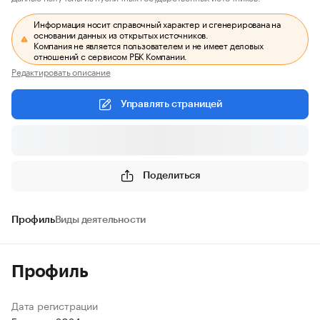
Информация носит справочный характер и сгенерирована на
основании данных из открытых источников.
Компания не является пользователем и не имеет деловых
отношений с сервисом РБК Компании.
Редактировать описание
Управлять страницей
Поделиться
Профиль
Виды деятельности
Профиль
Дата регистрации