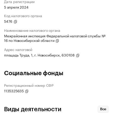
Дата регистрации
5 апреля 2024
Код налогового органа
5476
Наименование налогового органа
Межрайонная инспекция Федеральной налоговой службы №
16 по Новосибирской области
Адрес налоговой
площадь Труда, 1, г. Новосибирск, 630108
Социальные фонды
Регистрационный номер СФР
1135325635
Виды деятельности
Все