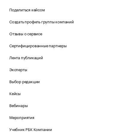
Поделиться кейсом
Создать профиль группы компаний
Отзывы о сервисе
Сертифицированные партнеры
Лента публикаций
Эксперты
Выбор редакции
Кейсы
Вебинары
Мероприятия
Учебник РБК Компании