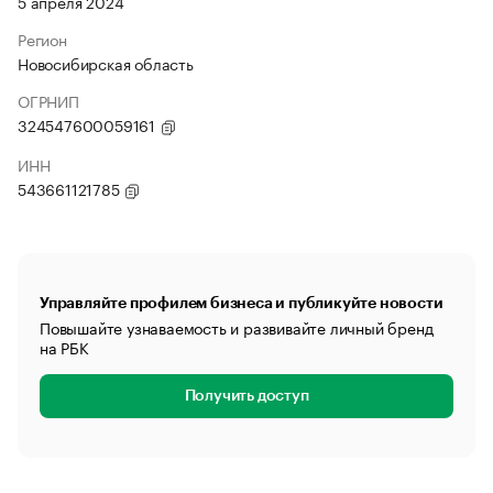
5 апреля 2024
Регион
Новосибирская область
ОГРНИП
324547600059161
ИНН
543661121785
Управляйте профилем бизнеса и публикуйте новости
Повышайте узнаваемость и развивайте личный бренд
на РБК
Получить доступ