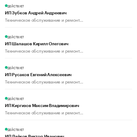
ДЕЙСТВУЕТ
ИП Зубков Андрей Андреевич
Техническое обслуживание и ремонт...
ДЕЙСТВУЕТ
ИП Шалашов Кирилл Олегович
Техническое обслуживание и ремонт...
ДЕЙСТВУЕТ
ИП Русаков Евгений Алексеевич
Техническое обслуживание и ремонт...
ДЕЙСТВУЕТ
ИП Киргизов Максим Владимирович
Техническое обслуживание и ремонт...
ДЕЙСТВУЕТ
ИП Лайков Виктор Иванович