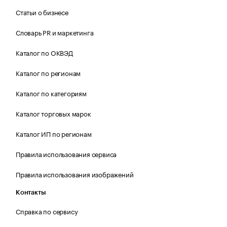
Статьи о бизнесе
Словарь PR и маркетинга
Каталог по ОКВЭД
Каталог по регионам
Каталог по категориям
Каталог торговых марок
Каталог ИП по регионам
Правила использования сервиса
Правила использования изображений
Контакты
Справка по сервису