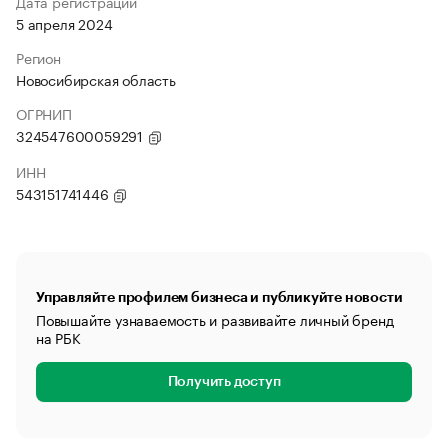
Дата регистрации
5 апреля 2024
Регион
Новосибирская область
ОГРНИП
324547600059291
ИНН
543151741446
Управляйте профилем бизнеса и публикуйте новости
Повышайте узнаваемость и развивайте личный бренд
на РБК
Получить доступ