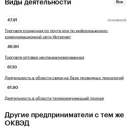
Виды деятельности
Все
47.91
ОСНОВНОЙ
Торговля розничная по почте или по информационно-
коммуникационной сети Интернет
46.90
Торговля оптовая неспециализированная
61.10
Деятельность в области связи на базе проводных технологий
61.90
Деятельность в области телекоммуникаций прочая
Другие предприниматели с тем же
ОКВЭД