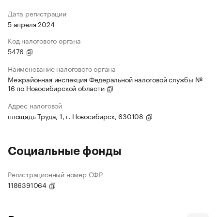
Дата регистрации
5 апреля 2024
Код налогового органа
5476
Наименование налогового органа
Межрайонная инспекция Федеральной налоговой службы №
16 по Новосибирской области
Адрес налоговой
площадь Труда, 1, г. Новосибирск, 630108
Социальные фонды
Регистрационный номер СФР
1186391064