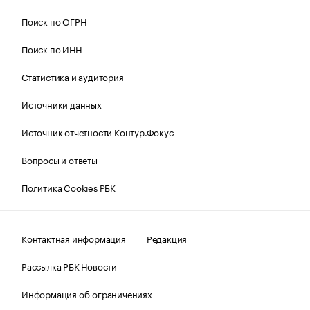
Поиск по ОГРН
Поиск по ИНН
Статистика и аудитория
Источники данных
Источник отчетности Контур.Фокус
Вопросы и ответы
Политика Cookies РБК
Контактная информация
Редакция
Рассылка РБК Новости
Информация об ограничениях