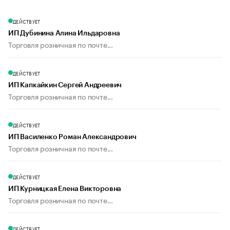
ДЕЙСТВУЕТ
ИП Дубинина Алина Ильдаровна
Торговля розничная по почте...
ДЕЙСТВУЕТ
ИП Капкайкин Сергей Андреевич
Торговля розничная по почте...
ДЕЙСТВУЕТ
ИП Василенко Роман Александрович
Торговля розничная по почте...
ДЕЙСТВУЕТ
ИП Курницкая Елена Викторовна
Торговля розничная по почте...
ДЕЙСТВУЕТ