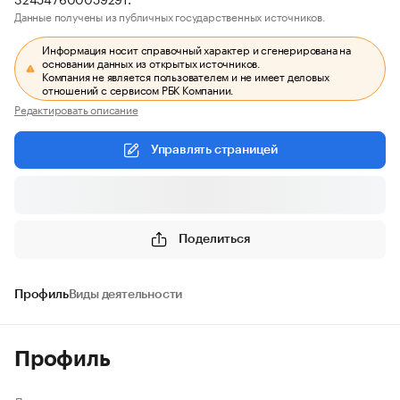
Данные получены из публичных государственных источников.
Информация носит справочный характер и сгенерирована на
основании данных из открытых источников.
Компания не является пользователем и не имеет деловых
отношений с сервисом РБК Компании.
Редактировать описание
Управлять страницей
Поделиться
Профиль
Виды деятельности
Профиль