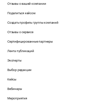
Отзывы о вашей компании
Поделиться кейсом
Создать профиль группы компаний
Отзывы о сервисе
Сертифицированные партнеры
Лента публикаций
Эксперты
Выбор редакции
Кейсы
Вебинары
Мероприятия