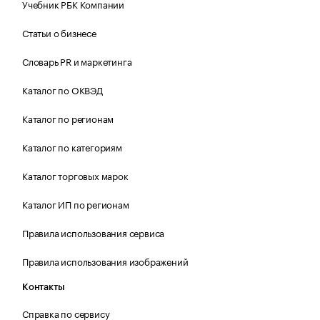
Учебник РБК Компании
Статьи о бизнесе
Словарь PR и маркетинга
Каталог по ОКВЭД
Каталог по регионам
Каталог по категориям
Каталог торговых марок
Каталог ИП по регионам
Правила использования сервиса
Правила использования изображений
Контакты
Справка по сервису