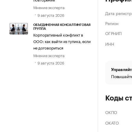
Мнение эксперта
Дата регистр
9 августа 2026
Регион
ОБЪЕДИНЕННАЯ КОНСАЛТИНГОВАЯ
ГРУППА
ОГРНИП
Корпоративный конфликт в
ООО: как выйти из тупика, если
ИНН
не договориться
Мнение эксперта
9 августа 2026
Управляйт
Повышайте
Коды с
ОКПО
ОКАТО