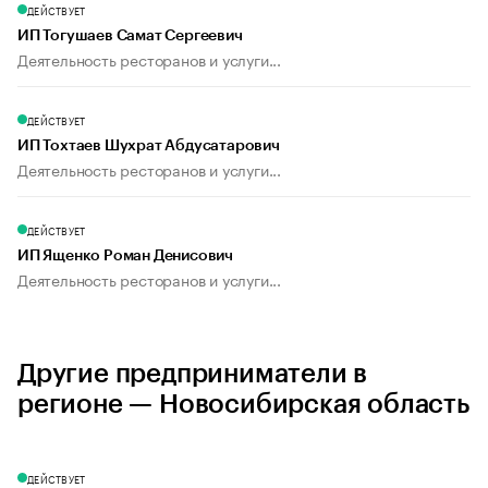
ДЕЙСТВУЕТ
ИП Тогушаев Самат Сергеевич
Деятельность ресторанов и услуги...
ДЕЙСТВУЕТ
ИП Тохтаев Шухрат Абдусатарович
Деятельность ресторанов и услуги...
ДЕЙСТВУЕТ
ИП Ященко Роман Денисович
Деятельность ресторанов и услуги...
Другие предприниматели в
регионе — Новосибирская область
ДЕЙСТВУЕТ