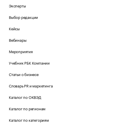
Эксперты
Выбор редакции
Кейсы
Вебинары
Мероприятия
Учебник РБК Компании
Статьи о бизнесе
Словарь PR и маркетинга
Каталог по ОКВЭД
Каталог по регионам
Каталог по категориям