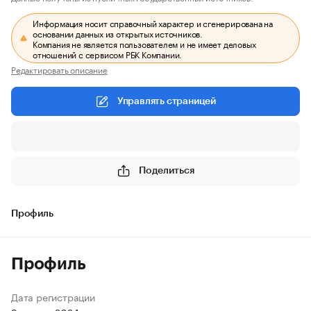
Информация носит справочный характер и сгенерирована на
основании данных из открытых источников.
Компания не является пользователем и не имеет деловых
отношений с сервисом РБК Компании.
Редактировать описание
Управлять страницей
Поделиться
Профиль
Профиль
Дата регистрации