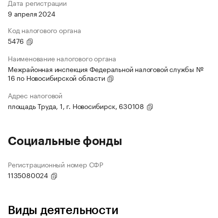
Дата регистрации
9 апреля 2024
Код налогового органа
5476
Наименование налогового органа
Межрайонная инспекция Федеральной налоговой службы №
16 по Новосибирской области
Адрес налоговой
площадь Труда, 1, г. Новосибирск, 630108
Социальные фонды
Регистрационный номер СФР
1135080024
Виды деятельности