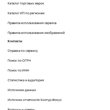
Каталог торговых марок
Каталог ИП по регионам
Правила использования сервиса
Правила использования изображений
Контакты
Справка по сервису
Поиск по ОГРН
Поиск по ИНН
Статистика и аудитория
Источники данных
Источник отчетности Контур.Фокус
Вопросы и ответы