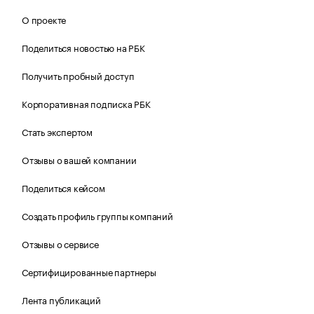
О проекте
Поделиться новостью на РБК
Получить пробный доступ
Корпоративная подписка РБК
Стать экспертом
Отзывы о вашей компании
Поделиться кейсом
Создать профиль группы компаний
Отзывы о сервисе
Сертифицированные партнеры
Лента публикаций