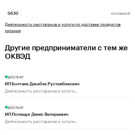
56.10
ОСНОВНОЙ
Деятельность ресторанов и услуги по доставке продуктов
питания
Другие предприниматели с тем же
ОКВЭД
ДЕЙСТВУЕТ
ИП Болтаев Дахабек Рустамбекович
Деятельность ресторанов и услуги...
ДЕЙСТВУЕТ
ИП Полищук Денис Валерьевич
Деятельность ресторанов и услуги...