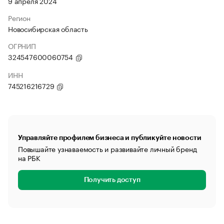
9 апреля 2024
Регион
Новосибирская область
ОГРНИП
324547600060754
ИНН
745216216729
Управляйте профилем бизнеса и публикуйте новости
Повышайте узнаваемость и развивайте личный бренд
на РБК
Получить доступ