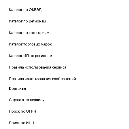
Каталог по ОКВЭД
Каталог по регионам
Каталог по категориям
Каталог торговых марок
Каталог ИП по регионам
Правила использования сервиса
Правила использования изображений
Контакты
Справка по сервису
Поиск по ОГРН
Поиск по ИНН