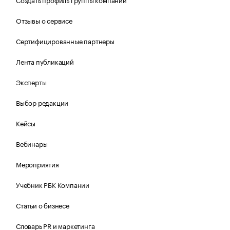
Отзывы о сервисе
Сертифицированные партнеры
Лента публикаций
Эксперты
Выбор редакции
Кейсы
Вебинары
Мероприятия
Учебник РБК Компании
Статьи о бизнесе
Словарь PR и маркетинга