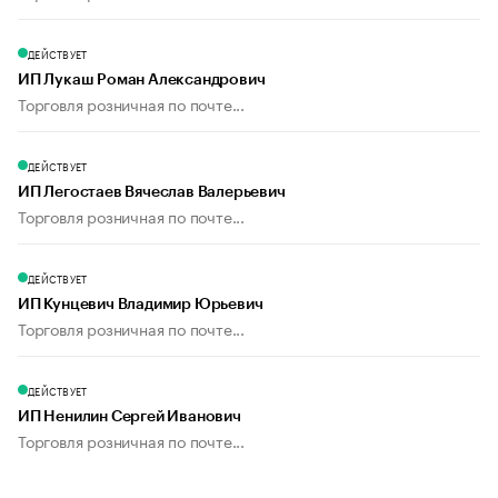
ДЕЙСТВУЕТ
ИП Лукаш Роман Александрович
Торговля розничная по почте...
ДЕЙСТВУЕТ
ИП Легостаев Вячеслав Валерьевич
Торговля розничная по почте...
ДЕЙСТВУЕТ
ИП Кунцевич Владимир Юрьевич
Торговля розничная по почте...
ДЕЙСТВУЕТ
ИП Ненилин Сергей Иванович
Торговля розничная по почте...