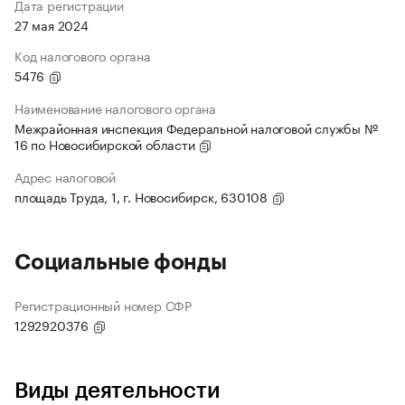
Дата регистрации
27 мая 2024
Код налогового органа
5476
Наименование налогового органа
Межрайонная инспекция Федеральной налоговой службы №
16 по Новосибирской области
Адрес налоговой
площадь Труда, 1, г. Новосибирск, 630108
Социальные фонды
Регистрационный номер СФР
1292920376
Виды деятельности