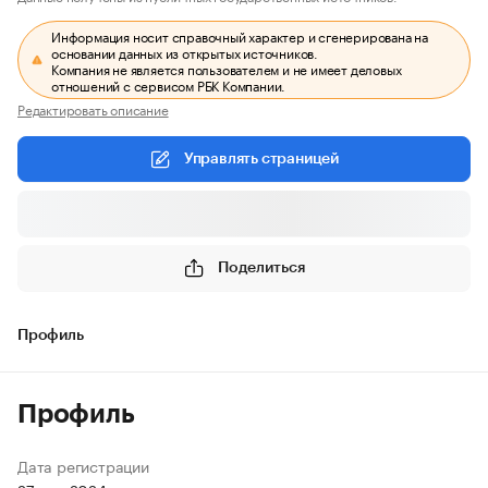
Информация носит справочный характер и сгенерирована на
основании данных из открытых источников.
Компания не является пользователем и не имеет деловых
отношений с сервисом РБК Компании.
Редактировать описание
Управлять страницей
Поделиться
Профиль
Профиль
Дата регистрации