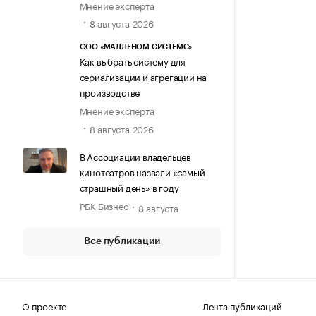
Мнение эксперта
8 августа 2026
ООО «МАЛЛЕНОМ СИСТЕМС»
Как выбрать систему для
сериализации и агрегации на
производстве
Мнение эксперта
8 августа 2026
В Ассоциации владельцев
кинотеатров назвали «самый
страшный день» в году
РБК Бизнес
8 августа
Все публикации
О проекте
Лента публикаций