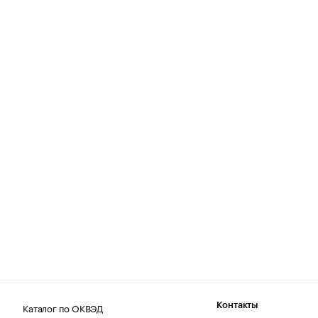
Каталог по ОКВЭД
Контакты