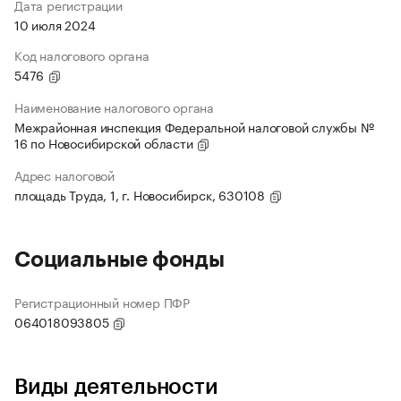
Дата регистрации
10 июля 2024
Код налогового органа
5476
Наименование налогового органа
Межрайонная инспекция Федеральной налоговой службы №
16 по Новосибирской области
Адрес налоговой
площадь Труда, 1, г. Новосибирск, 630108
Социальные фонды
Регистрационный номер ПФР
064018093805
Виды деятельности