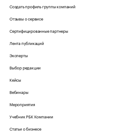
Создать профиль группы компаний
Отзывы о сервисе
Сертифицированные партнеры
Лента публикаций
Эксперты
Выбор редакции
Кейсы
Вебинары
Мероприятия
Учебник РБК Компании
Статьи о бизнесе