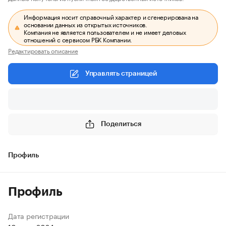
Информация носит справочный характер и сгенерирована на
основании данных из открытых источников.
Компания не является пользователем и не имеет деловых
отношений с сервисом РБК Компании.
Редактировать описание
Управлять страницей
Поделиться
Профиль
Профиль
Дата регистрации