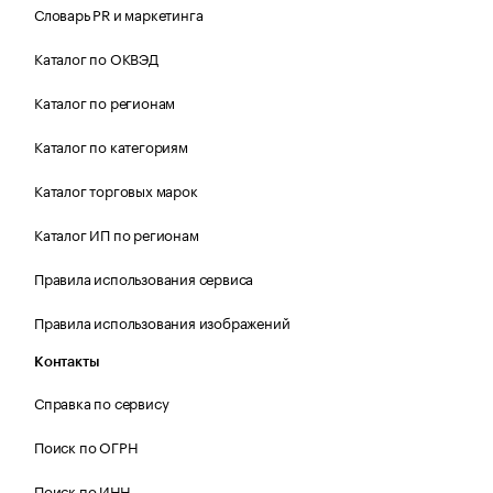
Словарь PR и маркетинга
Каталог по ОКВЭД
Каталог по регионам
Каталог по категориям
Каталог торговых марок
Каталог ИП по регионам
Правила использования сервиса
Правила использования изображений
Контакты
Справка по сервису
Поиск по ОГРН
Поиск по ИНН