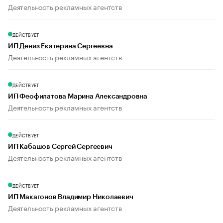
Деятельность рекламных агентств
ДЕЙСТВУЕТ
ИП Дениз Екатерина Сергеевна
Деятельность рекламных агентств
ДЕЙСТВУЕТ
ИП Феофилатова Марина Александровна
Деятельность рекламных агентств
ДЕЙСТВУЕТ
ИП Кабашов Сергей Сергеевич
Деятельность рекламных агентств
ДЕЙСТВУЕТ
ИП Макагонов Владимир Николаевич
Деятельность рекламных агентств