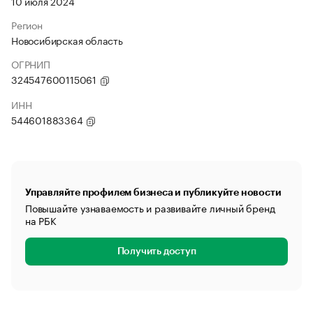
10 июля 2024
Регион
Новосибирская область
ОГРНИП
324547600115061
ИНН
544601883364
Управляйте профилем бизнеса и публикуйте новости
Повышайте узнаваемость и развивайте личный бренд
на РБК
Получить доступ