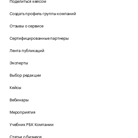
Поделиться кейсом
Создать профиль группы компаний
Отзывы о сервисе
Сертифицированные партнеры
Лента публикаций
Эксперты
Выбор редакции
Кейсы
Вебинары
Мероприятия
Учебник РБК Компании
Статьи о бизнесе