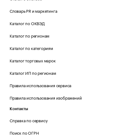
Словарь PR и маркетинга
Каталог по ОКВЭД
Каталог по регионам
Каталог по категориям
Каталог торговых марок
Каталог ИП по регионам
Правила использования сервиса
Правила использования изображений
Контакты
Справка по сервису
Поиск по ОГРН