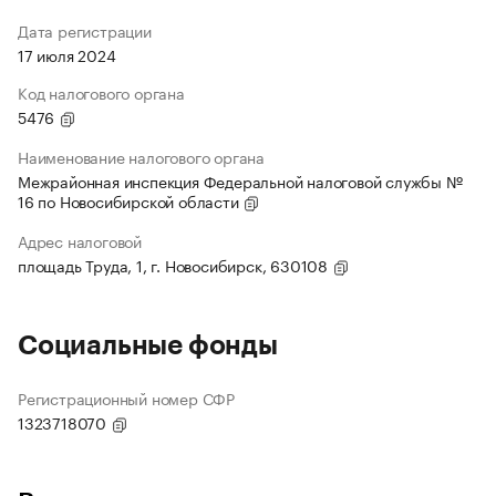
Дата регистрации
17 июля 2024
Код налогового органа
5476
Наименование налогового органа
Межрайонная инспекция Федеральной налоговой службы №
16 по Новосибирской области
Адрес налоговой
площадь Труда, 1, г. Новосибирск, 630108
Социальные фонды
Регистрационный номер СФР
1323718070