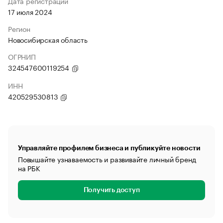
Дата регистрации
17 июля 2024
Регион
Новосибирская область
ОГРНИП
324547600119254
ИНН
420529530813
Управляйте профилем бизнеса и публикуйте новости
Повышайте узнаваемость и развивайте личный бренд
на РБК
Получить доступ