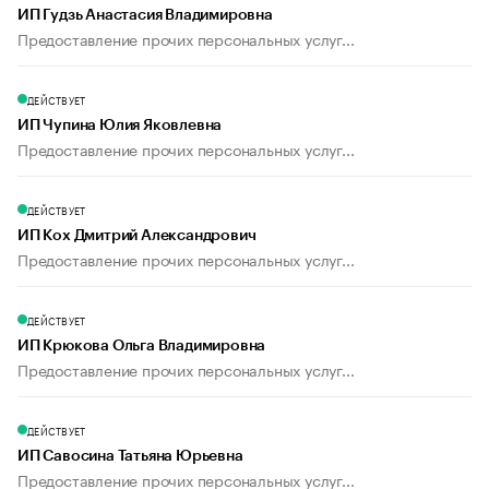
ИП Гудзь Анастасия Владимировна
Предоставление прочих персональных услуг...
ДЕЙСТВУЕТ
ИП Чупина Юлия Яковлевна
Предоставление прочих персональных услуг...
ДЕЙСТВУЕТ
ИП Кох Дмитрий Александрович
Предоставление прочих персональных услуг...
ДЕЙСТВУЕТ
ИП Крюкова Ольга Владимировна
Предоставление прочих персональных услуг...
ДЕЙСТВУЕТ
ИП Савосина Татьяна Юрьевна
Предоставление прочих персональных услуг...