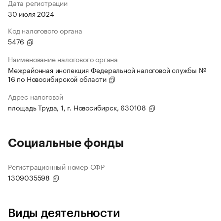
Дата регистрации
30 июля 2024
Код налогового органа
5476
Наименование налогового органа
Межрайонная инспекция Федеральной налоговой службы №
16 по Новосибирской области
Адрес налоговой
площадь Труда, 1, г. Новосибирск, 630108
Социальные фонды
Регистрационный номер СФР
1309035598
Виды деятельности