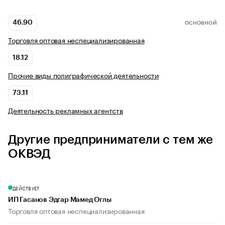
46.90
ОСНОВНОЙ
Торговля оптовая неспециализированная
18.12
Прочие виды полиграфической деятельности
73.11
Деятельность рекламных агентств
Другие предприниматели с тем же
ОКВЭД
ДЕЙСТВУЕТ
ИП Гасанов Эдгар Мамед Оглы
Торговля оптовая неспециализированная