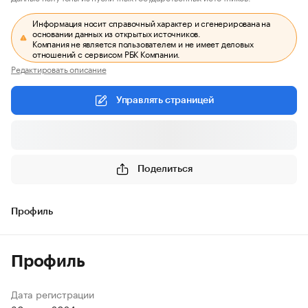
Информация носит справочный характер и сгенерирована на
основании данных из открытых источников.
Компания не является пользователем и не имеет деловых
отношений с сервисом РБК Компании.
Редактировать описание
Управлять страницей
Поделиться
Профиль
Профиль
Дата регистрации