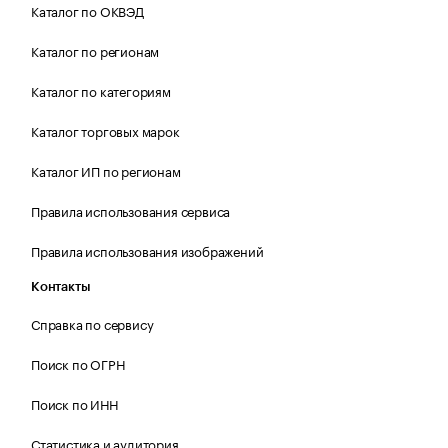
Каталог по ОКВЭД
Каталог по регионам
Каталог по категориям
Каталог торговых марок
Каталог ИП по регионам
Правила использования сервиса
Правила использования изображений
Контакты
Справка по сервису
Поиск по ОГРН
Поиск по ИНН
Статистика и аудитория