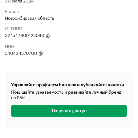
30 июля 2024
Регион
Новосибирская область
ОГРНИП
324547600125060
ИНН
540434570700
Управляйте профилем бизнеса и публикуйте новости
Повышайте узнаваемость и развивайте личный бренд
на РБК
Получить доступ