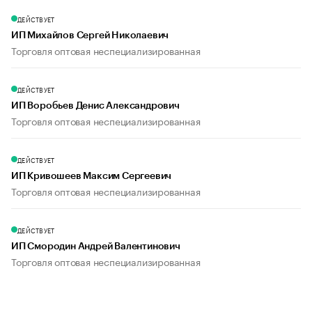
ДЕЙСТВУЕТ
ИП Михайлов Сергей Николаевич
Торговля оптовая неспециализированная
ДЕЙСТВУЕТ
ИП Воробьев Денис Александрович
Торговля оптовая неспециализированная
ДЕЙСТВУЕТ
ИП Кривошеев Максим Сергеевич
Торговля оптовая неспециализированная
ДЕЙСТВУЕТ
ИП Смородин Андрей Валентинович
Торговля оптовая неспециализированная