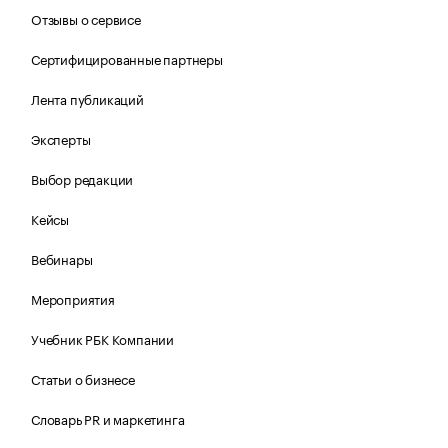
Отзывы о сервисе
Сертифицированные партнеры
Лента публикаций
Эксперты
Выбор редакции
Кейсы
Вебинары
Мероприятия
Учебник РБК Компании
Статьи о бизнесе
Словарь PR и маркетинга