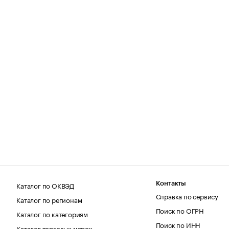
Каталог по ОКВЭД
Контакты
Справка по сервису
Каталог по регионам
Поиск по ОГРН
Каталог по категориям
Поиск по ИНН
Каталог торговых марок