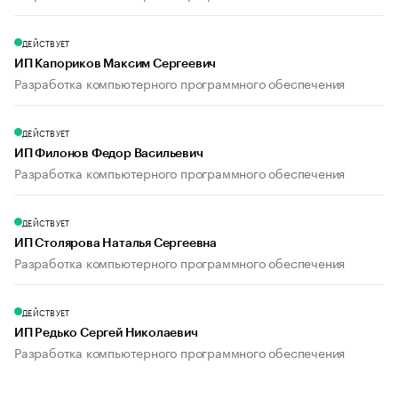
ДЕЙСТВУЕТ
ИП Капориков Максим Сергеевич
Разработка компьютерного программного обеспечения
ДЕЙСТВУЕТ
ИП Филонов Федор Васильевич
Разработка компьютерного программного обеспечения
ДЕЙСТВУЕТ
ИП Столярова Наталья Сергеевна
Разработка компьютерного программного обеспечения
ДЕЙСТВУЕТ
ИП Редько Сергей Николаевич
Разработка компьютерного программного обеспечения