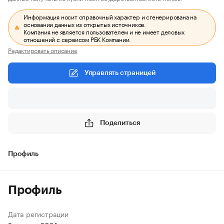
Информация носит справочный характер и сгенерирована на
основании данных из открытых источников.
Компания не является пользователем и не имеет деловых
отношений с сервисом РБК Компании.
Редактировать описание
Управлять страницей
Поделиться
Профиль
Профиль
Дата регистрации