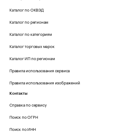
Каталог по ОКВЭД
Каталог по регионам
Каталог по категориям
Каталог торговых марок
Каталог ИП по регионам
Правила использования сервиса
Правила использования изображений
Контакты
Справка по сервису
Поиск по ОГРН
Поиск по ИНН