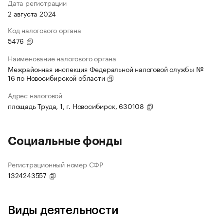
Дата регистрации
2 августа 2024
Код налогового органа
5476
Наименование налогового органа
Межрайонная инспекция Федеральной налоговой службы №
16 по Новосибирской области
Адрес налоговой
площадь Труда, 1, г. Новосибирск, 630108
Социальные фонды
Регистрационный номер СФР
1324243557
Виды деятельности