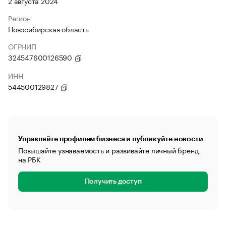
2 августа 2024
Регион
Новосибирская область
ОГРНИП
324547600126590
ИНН
544500129827
Управляйте профилем бизнеса и публикуйте новости
Повышайте узнаваемость и развивайте личный бренд
на РБК
Получить доступ