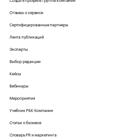
Отзывы о сервисе
Сертифицированные партнеры
Лента публикаций
Эксперты
Выбор редакции
Кейсы
Вебинары
Мероприятия
Учебник РБК Компании
Статьи о бизнесе
Словарь PR и маркетинга