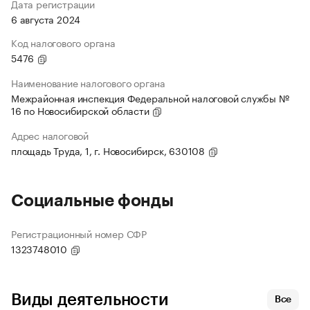
Дата регистрации
6 августа 2024
Код налогового органа
5476
Наименование налогового органа
Межрайонная инспекция Федеральной налоговой службы №
16 по Новосибирской области
Адрес налоговой
площадь Труда, 1, г. Новосибирск, 630108
Социальные фонды
Регистрационный номер СФР
1323748010
Виды деятельности
Все