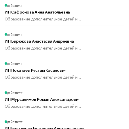
ДЕЙСТВУЕТ
ИП Сафронова Анна Анатольевна
Образование дополнительное детей и...
ДЕЙСТВУЕТ
ИП Бирюкова Анастасия Андреевна
Образование дополнительное детей и...
ДЕЙСТВУЕТ
ИП Покатаев Рустам Касанович
Образование дополнительное детей и...
ДЕЙСТВУЕТ
ИП Мурсалимов Роман Александрович
Образование дополнительное детей и...
ДЕЙСТВУЕТ
ИП Балкунова Екатерина Александровна