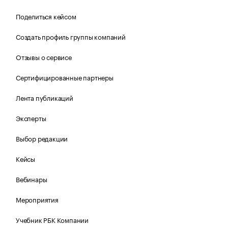
Поделиться кейсом
Создать профиль группы компаний
Отзывы о сервисе
Сертифицированные партнеры
Лента публикаций
Эксперты
Выбор редакции
Кейсы
Вебинары
Мероприятия
Учебник РБК Компании