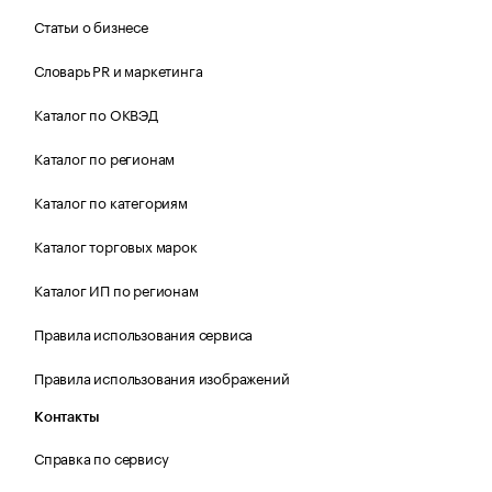
Статьи о бизнесе
Словарь PR и маркетинга
Каталог по ОКВЭД
Каталог по регионам
Каталог по категориям
Каталог торговых марок
Каталог ИП по регионам
Правила использования сервиса
Правила использования изображений
Контакты
Справка по сервису