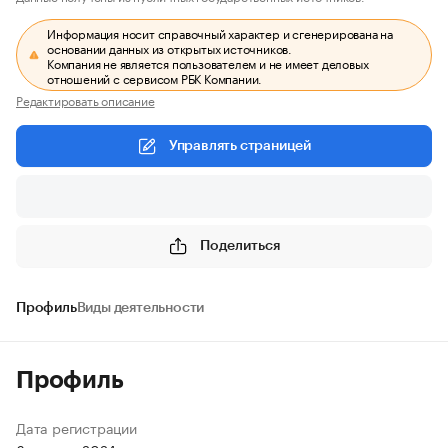
Информация носит справочный характер и сгенерирована на
основании данных из открытых источников.
Компания не является пользователем и не имеет деловых
отношений с сервисом РБК Компании.
Редактировать описание
Управлять страницей
Поделиться
Профиль
Виды деятельности
Профиль
Дата регистрации