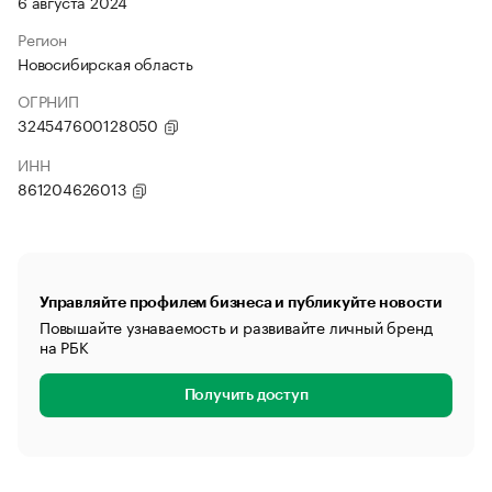
6 августа 2024
Регион
Новосибирская область
ОГРНИП
324547600128050
ИНН
861204626013
Управляйте профилем бизнеса и публикуйте новости
Повышайте узнаваемость и развивайте личный бренд
на РБК
Получить доступ