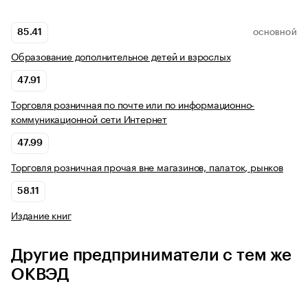
85.41
ОСНОВНОЙ
Образование дополнительное детей и взрослых
47.91
Торговля розничная по почте или по информационно-
коммуникационной сети Интернет
47.99
Торговля розничная прочая вне магазинов, палаток, рынков
58.11
Издание книг
Другие предприниматели с тем же
ОКВЭД