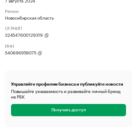
7 августа 2024
Регион
Новосибирская область
ОГРНИП
324547600129319
ИНН
540696959075
Управляйте профилем бизнеса и публикуйте новости
Повышайте узнаваемость и развивайте личный бренд
на РБК
Получить доступ