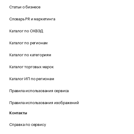
Статьи о бизнесе
Словарь PR и маркетинга
Каталог по ОКВЭД
Каталог по регионам
Каталог по категориям
Каталог торговых марок
Каталог ИП по регионам
Правила использования сервиса
Правила использования изображений
Контакты
Справка по сервису