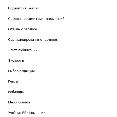
Поделиться кейсом
Создать профиль группы компаний
Отзывы о сервисе
Сертифицированные партнеры
Лента публикаций
Эксперты
Выбор редакции
Кейсы
Вебинары
Мероприятия
Учебник РБК Компании