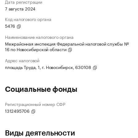
Дата регистрации
7 августа 2024
Код налогового органа
5476
Наименование налогового органа
Межрайонная инспекция Федеральной налоговой службы №
16 по Новосибирской области
Адрес налоговой
площадь Труда, 1, г. Новосибирск, 630108
Социальные фонды
Регистрационный номер СФР
1312495706
Виды деятельности