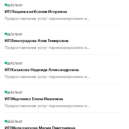
ДЕЙСТВУЕТ
ИП Лещинская Ксения Игоревна
Предоставление услуг парикмахерскими и...
ДЕЙСТВУЕТ
ИП Виноградова Алия Темировна
Предоставление услуг парикмахерскими и...
ДЕЙСТВУЕТ
ИП Казакова Надежда Александровна
Предоставление услуг парикмахерскими и...
ДЕЙСТВУЕТ
ИП Марченко Елена Ивановна
Предоставление услуг парикмахерскими и...
ДЕЙСТВУЕТ
ИП Мелкозерова Мария Дмитриевна