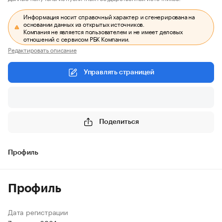
Информация носит справочный характер и сгенерирована на
основании данных из открытых источников.
Компания не является пользователем и не имеет деловых
отношений с сервисом РБК Компании.
Редактировать описание
Управлять страницей
Поделиться
Профиль
Профиль
Дата регистрации