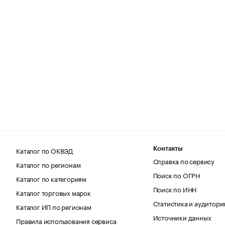
Каталог по ОКВЭД
Контакты
Справка по сервису
Каталог по регионам
Поиск по ОГРН
Каталог по категориям
Поиск по ИНН
Каталог торговых марок
Статистика и аудитори
Каталог ИП по регионам
Источники данных
Правила использования сервиса