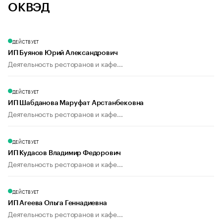
ОКВЭД
ДЕЙСТВУЕТ
ИП Буянов Юрий Александрович
Деятельность ресторанов и кафе...
ДЕЙСТВУЕТ
ИП Шабданова Маруфат Арстанбековна
Деятельность ресторанов и кафе...
ДЕЙСТВУЕТ
ИП Кудасов Владимир Федорович
Деятельность ресторанов и кафе...
ДЕЙСТВУЕТ
ИП Агеева Ольга Геннадиевна
Деятельность ресторанов и кафе...