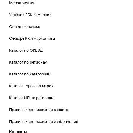
Мероприятия
Учебник РБК Компании
Статьи о бизнесе
Словарь PR и маркетинга
Каталог по ОКВЭД
Каталог по регионам
Каталог по категориям
Каталог торговых марок
Каталог ИП по регионам
Правила использования сервиса
Правила использования изображений
Контакты