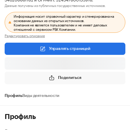
Данные получены из публичных государственных источников.
Информация носит справочный характер и сгенерирована на
основании данных из открытых источников.
Компания не является пользователем и не имеет деловых
отношений с сервисом РБК Компании.
Редактировать описание
Управлять страницей
Поделиться
Профиль
Виды деятельности
Профиль