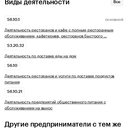
Виды деятельности
Все
56.10.1
ОСНОВНОЙ
Деятельность ресторанов и кафе с полным ресторанным
обслуживанием, кафетериев, ресторанов быстрого …
53.20.32
Деятельность по доставке еды на дом
56.10
Деятельность ресторанов и услуги по доставке продуктов
питания
56.10.21
Деятельность предприятий общественного питания с
обслуживанием на вынос
Другие предприниматели с тем же