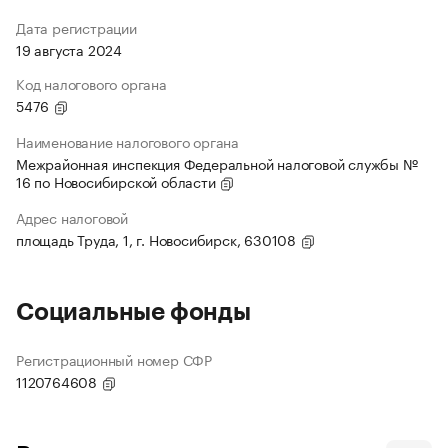
Дата регистрации
19 августа 2024
Код налогового органа
5476
Наименование налогового органа
Межрайонная инспекция Федеральной налоговой службы №
16 по Новосибирской области
Адрес налоговой
площадь Труда, 1, г. Новосибирск, 630108
Социальные фонды
Регистрационный номер СФР
1120764608