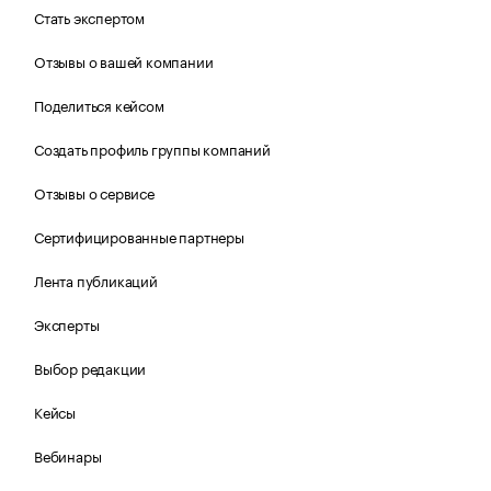
Стать экспертом
Отзывы о вашей компании
Поделиться кейсом
Создать профиль группы компаний
Отзывы о сервисе
Сертифицированные партнеры
Лента публикаций
Эксперты
Выбор редакции
Кейсы
Вебинары