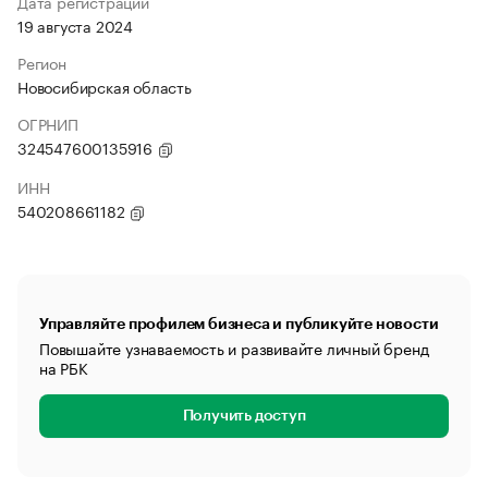
Дата регистрации
19 августа 2024
Регион
Новосибирская область
ОГРНИП
324547600135916
ИНН
540208661182
Управляйте профилем бизнеса и публикуйте новости
Повышайте узнаваемость и развивайте личный бренд
на РБК
Получить доступ