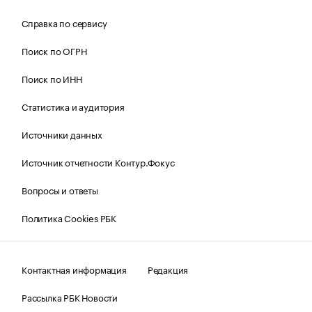
Справка по сервису
Поиск по ОГРН
Поиск по ИНН
Статистика и аудитория
Источники данных
Источник отчетности Контур.Фокус
Вопросы и ответы
Политика Cookies РБК
Контактная информация
Редакция
Рассылка РБК Новости