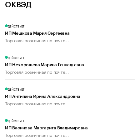
ОКВЭД
ДЕЙСТВУЕТ
ИП Мешкова Мария Сергеевна
Торговля розничная по почте...
ДЕЙСТВУЕТ
ИП Нехорошева Марина Геннадьевна
Торговля розничная по почте...
ДЕЙСТВУЕТ
ИП Антипина Ирина Александровна
Торговля розничная по почте...
ДЕЙСТВУЕТ
ИП Васинова Маргарита Владимировна
Торговля розничная по почте...