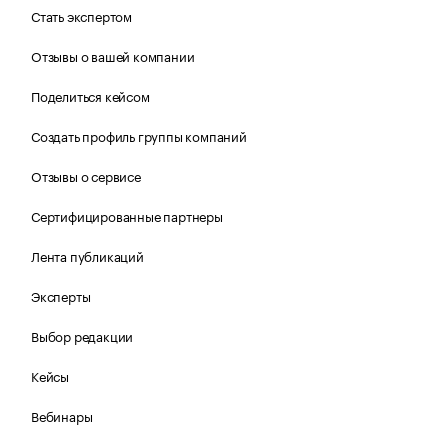
Стать экспертом
Отзывы о вашей компании
Поделиться кейсом
Создать профиль группы компаний
Отзывы о сервисе
Сертифицированные партнеры
Лента публикаций
Эксперты
Выбор редакции
Кейсы
Вебинары