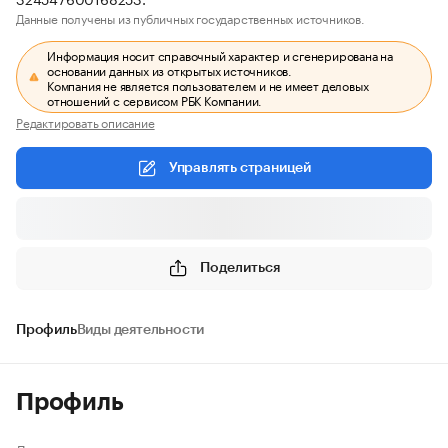
Данные получены из публичных государственных источников.
Информация носит справочный характер и сгенерирована на
основании данных из открытых источников.
Компания не является пользователем и не имеет деловых
отношений с сервисом РБК Компании.
Редактировать описание
Управлять страницей
Поделиться
Профиль
Виды деятельности
Профиль