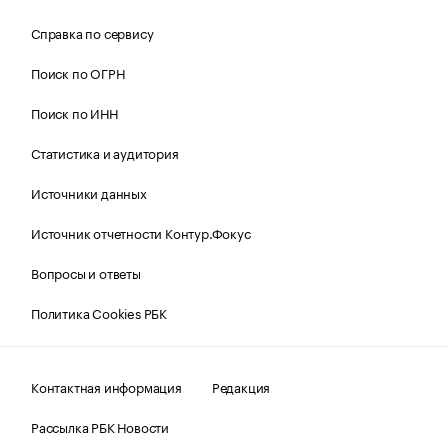
Справка по сервису
Поиск по ОГРН
Поиск по ИНН
Статистика и аудитория
Источники данных
Источник отчетности Контур.Фокус
Вопросы и ответы
Политика Cookies РБК
Контактная информация
Редакция
Рассылка РБК Новости