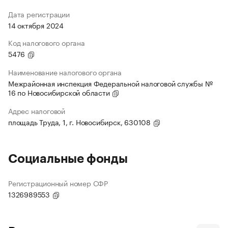
Дата регистрации
14 октября 2024
Код налогового органа
5476
Наименование налогового органа
Межрайонная инспекция Федеральной налоговой службы №
16 по Новосибирской области
Адрес налоговой
площадь Труда, 1, г. Новосибирск, 630108
Социальные фонды
Регистрационный номер СФР
1326989553