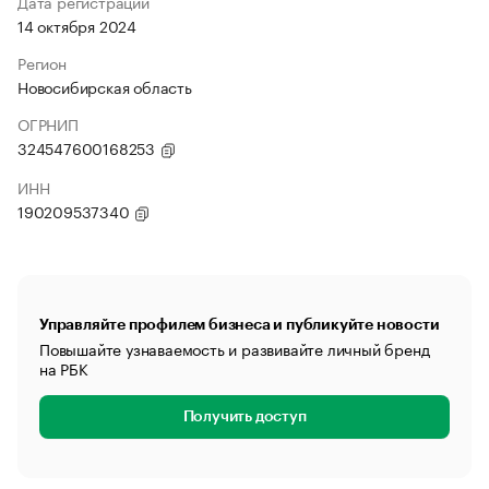
Дата регистрации
14 октября 2024
Регион
Новосибирская область
ОГРНИП
324547600168253
ИНН
190209537340
Управляйте профилем бизнеса и публикуйте новости
Повышайте узнаваемость и развивайте личный бренд
на РБК
Получить доступ