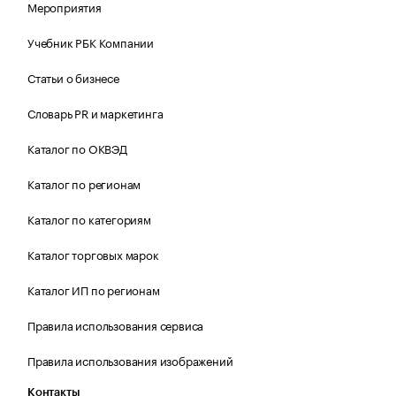
Мероприятия
Учебник РБК Компании
Статьи о бизнесе
Словарь PR и маркетинга
Каталог по ОКВЭД
Каталог по регионам
Каталог по категориям
Каталог торговых марок
Каталог ИП по регионам
Правила использования сервиса
Правила использования изображений
Контакты