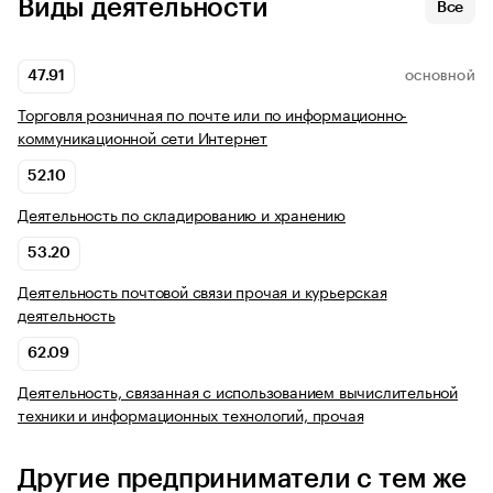
Виды деятельности
Все
47.91
ОСНОВНОЙ
Торговля розничная по почте или по информационно-
коммуникационной сети Интернет
52.10
Деятельность по складированию и хранению
53.20
Деятельность почтовой связи прочая и курьерская
деятельность
62.09
Деятельность, связанная с использованием вычислительной
техники и информационных технологий, прочая
Другие предприниматели с тем же