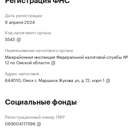
Регистрация ФНС
Дата регистрации
9 апреля 2024
Код налогового органа
5543
Наименование налогового органа
Межрайонная инспекция Федеральной налоговой службы №
12 по Омской области
Адрес налоговой
644010, Омск г, Маршала Жукова ул, д 72, корп 1
Социальные фонды
Регистрационный номер ПФР
065004117596