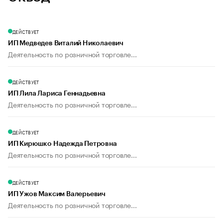
ДЕЙСТВУЕТ
ИП Медведев Виталий Николаевич
Деятельность по розничной торговле...
ДЕЙСТВУЕТ
ИП Лила Лариса Геннадьевна
Деятельность по розничной торговле...
ДЕЙСТВУЕТ
ИП Кирюшко Надежда Петровна
Деятельность по розничной торговле...
ДЕЙСТВУЕТ
ИП Ужов Максим Валерьевич
Деятельность по розничной торговле...