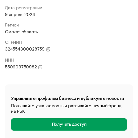
Дата регистрации
9 апреля 2024
Регион
Омская область
ОГРНИП
324554300028759
ИНН
550609750982
Управляйте профилем бизнеса и публикуйте новости
Повышайте узнаваемость и развивайте личный бренд
на РБК
Получить доступ