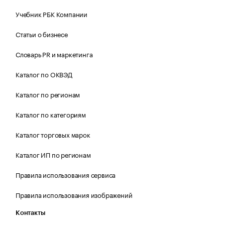
Учебник РБК Компании
Статьи о бизнесе
Словарь PR и маркетинга
Каталог по ОКВЭД
Каталог по регионам
Каталог по категориям
Каталог торговых марок
Каталог ИП по регионам
Правила использования сервиса
Правила использования изображений
Контакты