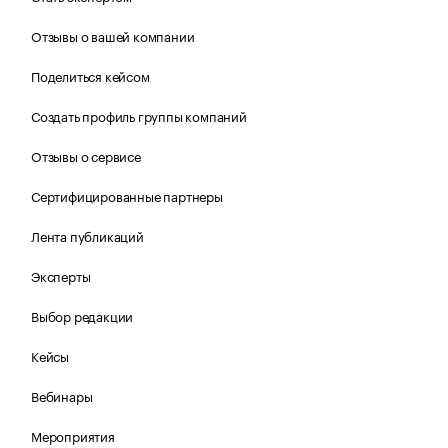
Отзывы о вашей компании
Поделиться кейсом
Создать профиль группы компаний
Отзывы о сервисе
Сертифицированные партнеры
Лента публикаций
Эксперты
Выбор редакции
Кейсы
Вебинары
Мероприятия