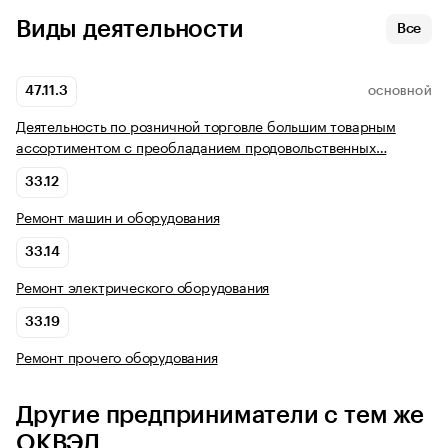
Виды деятельности
Все
47.11.3
ОСНОВНОЙ
Деятельность по розничной торговле большим товарным
ассортиментом с преобладанием продовольственных…
33.12
Ремонт машин и оборудования
33.14
Ремонт электрического оборудования
33.19
Ремонт прочего оборудования
Другие предприниматели с тем же
ОКВЭД