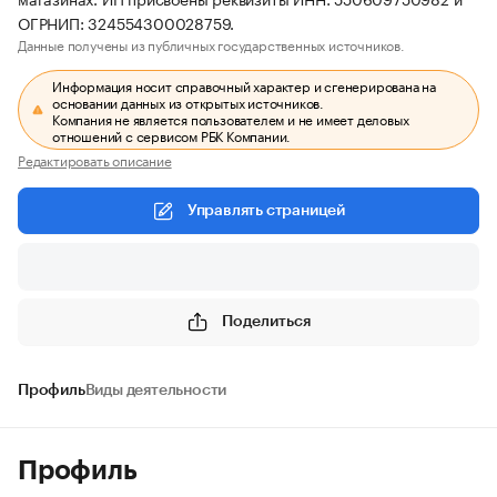
ОГРНИП: 324554300028759.
Данные получены из публичных государственных источников.
Информация носит справочный характер и сгенерирована на
основании данных из открытых источников.
Компания не является пользователем и не имеет деловых
отношений с сервисом РБК Компании.
Редактировать описание
Управлять страницей
Поделиться
Профиль
Виды деятельности
Профиль