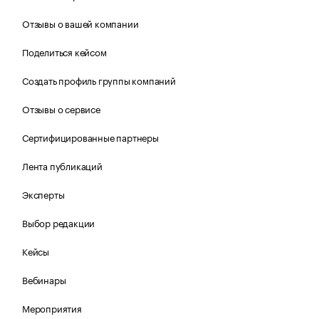
Отзывы о вашей компании
Поделиться кейсом
Создать профиль группы компаний
Отзывы о сервисе
Сертифицированные партнеры
Лента публикаций
Эксперты
Выбор редакции
Кейсы
Вебинары
Мероприятия