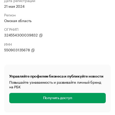
Дата регистрации
21 мая 2024
Регион
Омская область
ОГРНИП
324554300039832
ИНН
550903135678
Управляйте профилем бизнеса и публикуйте новости
Повышайте узнаваемость и развивайте личный бренд
на РБК
Получить доступ