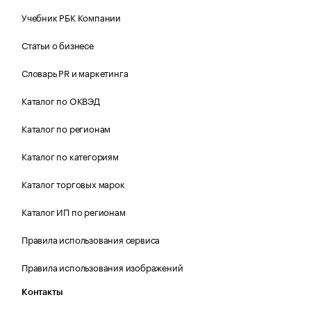
Учебник РБК Компании
Статьи о бизнесе
Словарь PR и маркетинга
Каталог по ОКВЭД
Каталог по регионам
Каталог по категориям
Каталог торговых марок
Каталог ИП по регионам
Правила использования сервиса
Правила использования изображений
Контакты