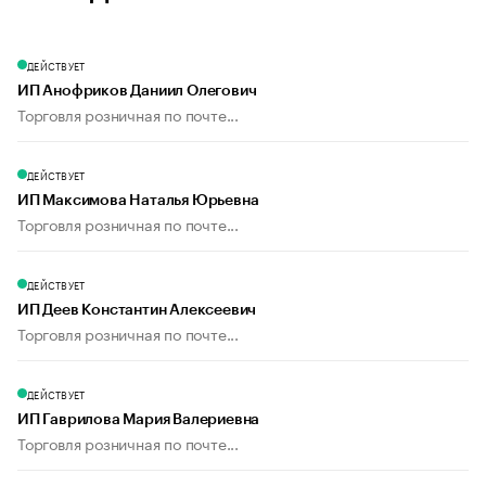
ДЕЙСТВУЕТ
ИП Анофриков Даниил Олегович
Торговля розничная по почте...
ДЕЙСТВУЕТ
ИП Максимова Наталья Юрьевна
Торговля розничная по почте...
ДЕЙСТВУЕТ
ИП Деев Константин Алексеевич
Торговля розничная по почте...
ДЕЙСТВУЕТ
ИП Гаврилова Мария Валериевна
Торговля розничная по почте...