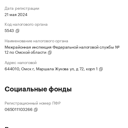
Дата регистрации
21 мая 2024
Код налогового органа
5543
Наименование налогового органа
Межрайонная инспекция Федеральной налоговой службы №
12 по Омской области
Адрес налоговой
644010, Омск г, Маршала Жукова ул, д 72, корп 1
Социальные фонды
Регистрационный номер ПФР
065011103266