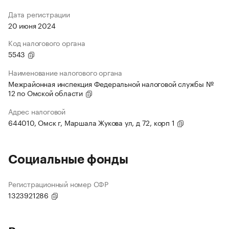
Дата регистрации
20 июня 2024
Код налогового органа
5543
Наименование налогового органа
Межрайонная инспекция Федеральной налоговой службы №
12 по Омской области
Адрес налоговой
644010, Омск г, Маршала Жукова ул, д 72, корп 1
Социальные фонды
Регистрационный номер СФР
1323921286