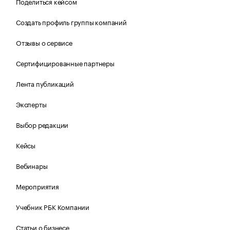
Поделиться кейсом
Создать профиль группы компаний
Отзывы о сервисе
Сертифицированные партнеры
Лента публикаций
Эксперты
Выбор редакции
Кейсы
Вебинары
Мероприятия
Учебник РБК Компании
Статьи о бизнесе