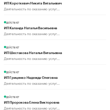
ИП Короткевич Никита Витальевич
Деятельность по оказанию услуг...
ДЕЙСТВУЕТ
ИП Каланда Наталья Васильевна
Деятельность по оказанию услуг...
ДЕЙСТВУЕТ
ИП Шестакова Наталья Витальевна
Деятельность по оказанию услуг...
ДЕЙСТВУЕТ
ИП Гриценко Надежда Олеговна
Деятельность по оказанию услуг...
ДЕЙСТВУЕТ
ИП Пророкова Елена Викторовна
Деятельность по оказанию услуг...