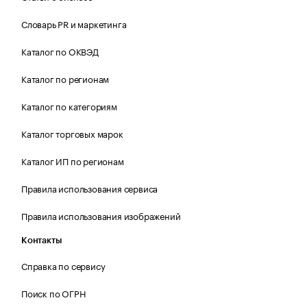
Словарь PR и маркетинга
Каталог по ОКВЭД
Каталог по регионам
Каталог по категориям
Каталог торговых марок
Каталог ИП по регионам
Правила использования сервиса
Правила использования изображений
Контакты
Справка по сервису
Поиск по ОГРН