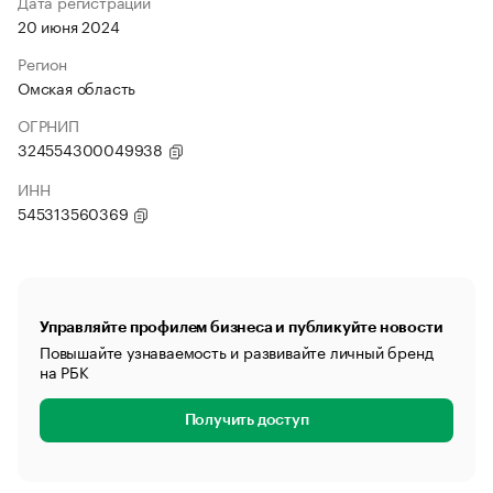
Дата регистрации
20 июня 2024
Регион
Омская область
ОГРНИП
324554300049938
ИНН
545313560369
Управляйте профилем бизнеса и публикуйте новости
Повышайте узнаваемость и развивайте личный бренд
на РБК
Получить доступ