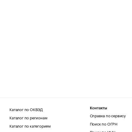
Каталог по ОКВЭД
Контакты
Справка по сервису
Каталог по регионам
Поиск по ОГРН
Каталог по категориям
Поиск по ИНН