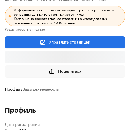
Информация носит справочный характер и сгенерирована на
основании данных из открытых источников.
Компания не является пользователем и не имеет деловых
отношений с сервисом РБК Компании.
Редактировать описание
Управлять страницей
Поделиться
Профиль
Виды деятельности
Профиль
Дата регистрации