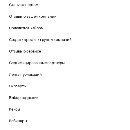
Стать экспертом
Отзывы о вашей компании
Поделиться кейсом
Создать профиль группы компаний
Отзывы о сервисе
Сертифицированные партнеры
Лента публикаций
Эксперты
Выбор редакции
Кейсы
Вебинары