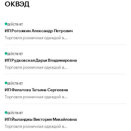
ОКВЭД
ДЕЙСТВУЕТ
ИП Рогожкин Александр Петрович
Торговля розничная одеждой в...
ДЕЙСТВУЕТ
ИП Рудковская Дарья Владимировна
Торговля розничная одеждой в...
ДЕЙСТВУЕТ
ИП Филатова Татьяна Сергеевна
Торговля розничная одеждой в...
ДЕЙСТВУЕТ
ИП Йыланджы Виктория Михайловна
Торговля розничная одеждой в...