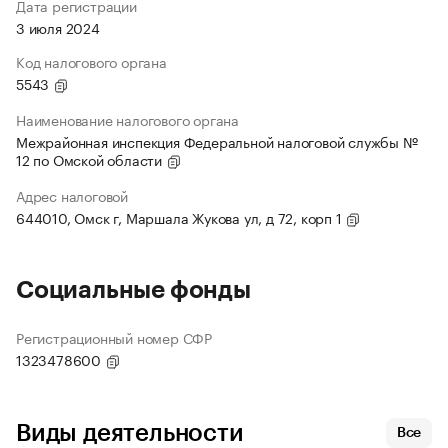
Дата регистрации
3 июля 2024
Код налогового органа
5543
Наименование налогового органа
Межрайонная инспекция Федеральной налоговой службы №
12 по Омской области
Адрес налоговой
644010, Омск г, Маршала Жукова ул, д 72, корп 1
Социальные фонды
Регистрационный номер СФР
1323478600
Виды деятельности
Все