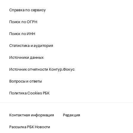
Справка по сервису
Поиск по ОГРН
Поиск по ИНН
Статистика и аудитория
Источники данных
Источник отчетности Контур.Фокус
Вопросы и ответы
Политика Cookies РБК
Контактная информация
Редакция
Рассылка РБК Новости