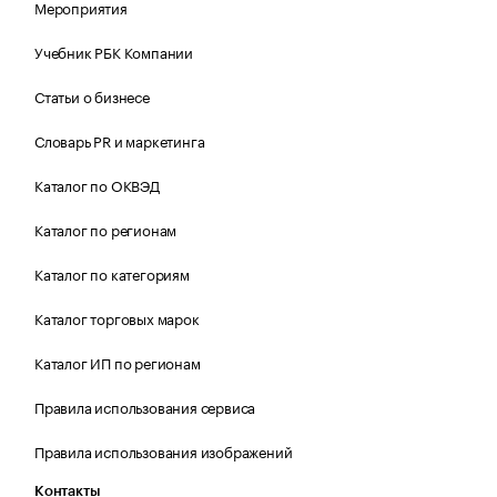
Мероприятия
Учебник РБК Компании
Статьи о бизнесе
Словарь PR и маркетинга
Каталог по ОКВЭД
Каталог по регионам
Каталог по категориям
Каталог торговых марок
Каталог ИП по регионам
Правила использования сервиса
Правила использования изображений
Контакты