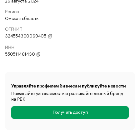
26 августа 2024
Регион
Омская область
ОГРНИП
324554300069405
ИНН
550511461430
Управляйте профилем бизнеса и публикуйте новости
Повышайте узнаваемость и развивайте личный бренд
на РБК
Получить доступ