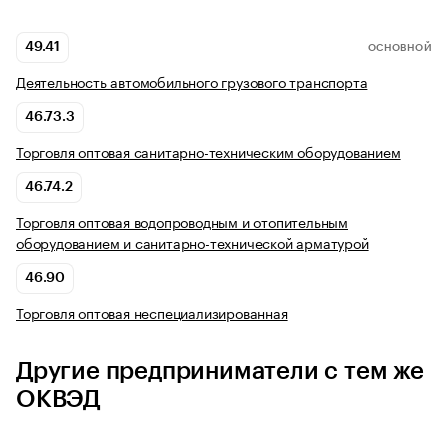
49.41
ОСНОВНОЙ
Деятельность автомобильного грузового транспорта
46.73.3
Торговля оптовая санитарно-техническим оборудованием
46.74.2
Торговля оптовая водопроводным и отопительным
оборудованием и санитарно-технической арматурой
46.90
Торговля оптовая неспециализированная
Другие предприниматели с тем же
ОКВЭД