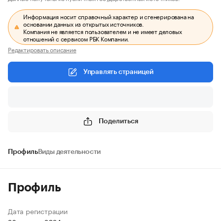
Информация носит справочный характер и сгенерирована на
основании данных из открытых источников.
Компания не является пользователем и не имеет деловых
отношений с сервисом РБК Компании.
Редактировать описание
Управлять страницей
Поделиться
Профиль
Виды деятельности
Профиль
Дата регистрации