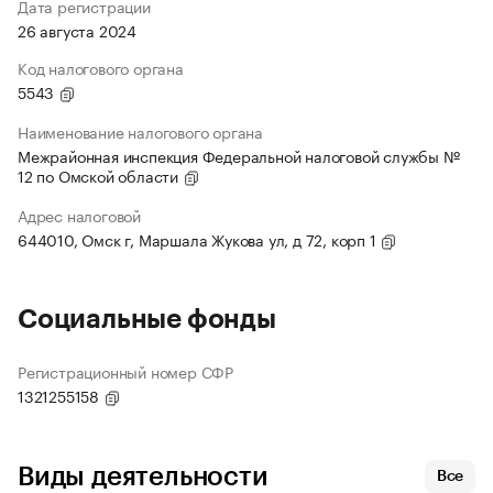
Дата регистрации
26 августа 2024
Код налогового органа
5543
Наименование налогового органа
Межрайонная инспекция Федеральной налоговой службы №
12 по Омской области
Адрес налоговой
644010, Омск г, Маршала Жукова ул, д 72, корп 1
Социальные фонды
Регистрационный номер СФР
1321255158
Виды деятельности
Все