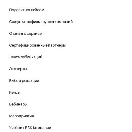
Поделиться кейсом
Создать профиль группы компаний
Отзывы о сервисе
Сертифицированные партнеры
Лента публикаций
Эксперты
Выбор редакции
Кейсы
Вебинары
Мероприятия
Учебник РБК Компании