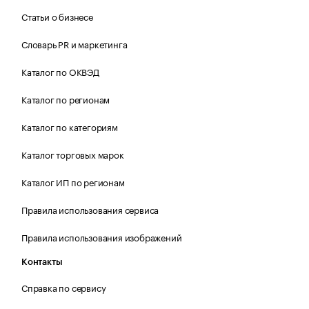
Статьи о бизнесе
Словарь PR и маркетинга
Каталог по ОКВЭД
Каталог по регионам
Каталог по категориям
Каталог торговых марок
Каталог ИП по регионам
Правила использования сервиса
Правила использования изображений
Контакты
Справка по сервису