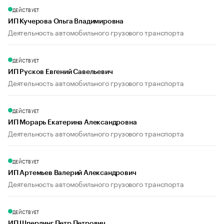
ДЕЙСТВУЕТ
ИП Кучерова Ольга Владимировна
Деятельность автомобильного грузового транспорта
ДЕЙСТВУЕТ
ИП Русков Евгений Савельевич
Деятельность автомобильного грузового транспорта
ДЕЙСТВУЕТ
ИП Морарь Екатерина Александровна
Деятельность автомобильного грузового транспорта
ДЕЙСТВУЕТ
ИП Артемьев Валерий Александрович
Деятельность автомобильного грузового транспорта
ДЕЙСТВУЕТ
ИП Шперлинг Петр Петрович