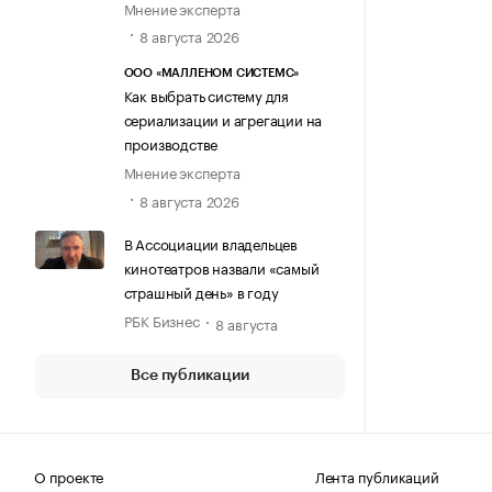
Мнение эксперта
8 августа 2026
ООО «МАЛЛЕНОМ СИСТЕМС»
Как выбрать систему для
сериализации и агрегации на
производстве
Мнение эксперта
8 августа 2026
В Ассоциации владельцев
кинотеатров назвали «самый
страшный день» в году
РБК Бизнес
8 августа
Все публикации
О проекте
Лента публикаций