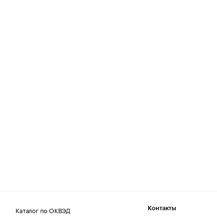
Каталог по ОКВЭД
Контакты