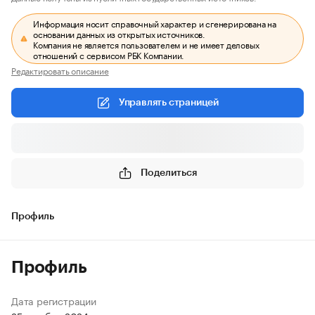
Информация носит справочный характер и сгенерирована на
основании данных из открытых источников.
Компания не является пользователем и не имеет деловых
отношений с сервисом РБК Компании.
Редактировать описание
Управлять страницей
Поделиться
Профиль
Профиль
Дата регистрации