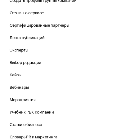
Отзывы о сервисе
Сертифицированные партнеры
Лента публикаций
Эксперты
Выбор редакции
Кейсы
Вебинары
Мероприятия
Учебник РБК Компании
Статьи о бизнесе
Словарь PR и маркетинга