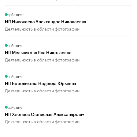
ДЕЙСТВУЕТ
ИП Николаева Александра Николаевна
Деятельность в области фотографии
ДЕЙСТВУЕТ
ИП Мельникова Яна Николаевна
Деятельность в области фотографии
ДЕЙСТВУЕТ
ИП Боровикова Надежда Юрьевна
Деятельность в области фотографии
ДЕЙСТВУЕТ
ИП Хлопцев Станислав Александрович
Деятельность в области фотографии