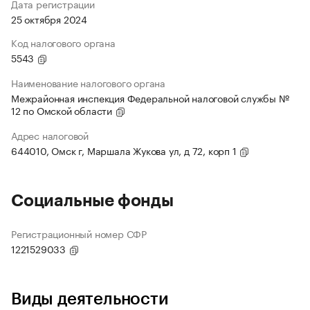
Дата регистрации
25 октября 2024
Код налогового органа
5543
Наименование налогового органа
Межрайонная инспекция Федеральной налоговой службы №
12 по Омской области
Адрес налоговой
644010, Омск г, Маршала Жукова ул, д 72, корп 1
Социальные фонды
Регистрационный номер СФР
1221529033
Виды деятельности