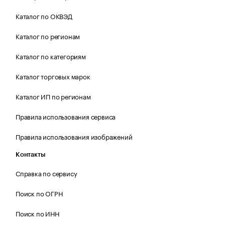
Каталог по ОКВЭД
Каталог по регионам
Каталог по категориям
Каталог торговых марок
Каталог ИП по регионам
Правила использования сервиса
Правила использования изображений
Контакты
Справка по сервису
Поиск по ОГРН
Поиск по ИНН