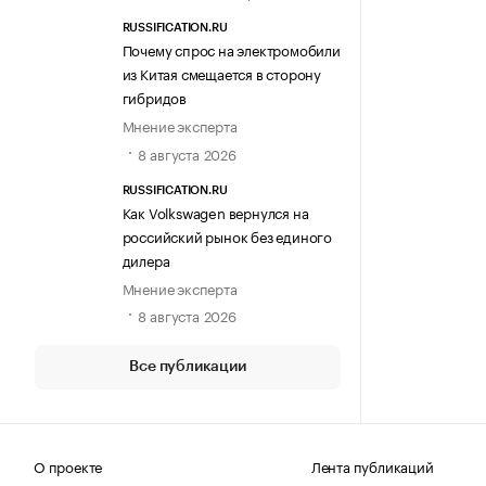
RUSSIFICATION.RU
Почему спрос на электромобили
из Китая смещается в сторону
гибридов
Мнение эксперта
8 августа 2026
RUSSIFICATION.RU
Как Volkswagen вернулся на
российский рынок без единого
дилера
Мнение эксперта
8 августа 2026
Все публикации
О проекте
Лента публикаций