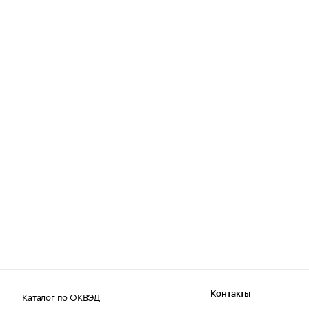
Каталог по ОКВЭД
Контакты