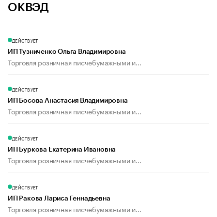
ОКВЭД
ДЕЙСТВУЕТ
ИП Тузниченко Ольга Владимировна
Торговля розничная писчебумажными и...
ДЕЙСТВУЕТ
ИП Босова Анастасия Владимировна
Торговля розничная писчебумажными и...
ДЕЙСТВУЕТ
ИП Буркова Екатерина Ивановна
Торговля розничная писчебумажными и...
ДЕЙСТВУЕТ
ИП Ракова Лариса Геннадьевна
Торговля розничная писчебумажными и...