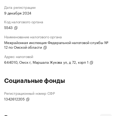
Дата регистрации
9 декабря 2024
Код налогового органа
5543
Наименование налогового органа
Межрайонная инспекция Федеральной налоговой службы №
12 по Омской области
Адрес налоговой
644010, Омск г, Маршала Жукова ул, д 72, корп 1
Социальные фонды
Регистрационный номер СФР
1342612205