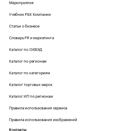
Мероприятия
Учебник РБК Компании
Статьи о бизнесе
Словарь PR и маркетинга
Каталог по ОКВЭД
Каталог по регионам
Каталог по категориям
Каталог торговых марок
Каталог ИП по регионам
Правила использования сервиса
Правила использования изображений
Контакты