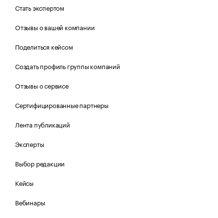
Стать экспертом
Отзывы о вашей компании
Поделиться кейсом
Создать профиль группы компаний
Отзывы о сервисе
Сертифицированные партнеры
Лента публикаций
Эксперты
Выбор редакции
Кейсы
Вебинары