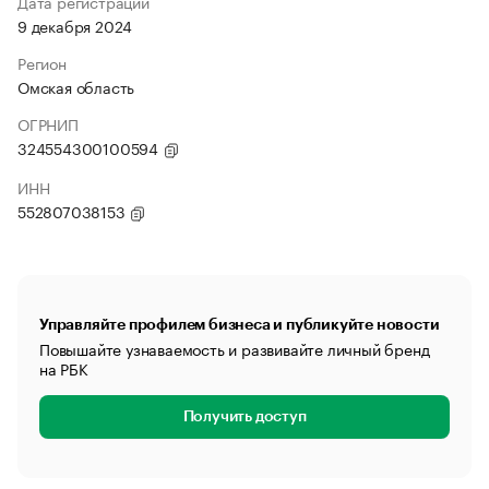
Дата регистрации
9 декабря 2024
Регион
Омская область
ОГРНИП
324554300100594
ИНН
552807038153
Управляйте профилем бизнеса и публикуйте новости
Повышайте узнаваемость и развивайте личный бренд
на РБК
Получить доступ