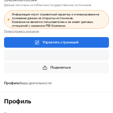
Данные получены из публичных государственных источников.
Информация носит справочный характер и сгенерирована на
основании данных из открытых источников.
Компания не является пользователем и не имеет деловых
отношений с сервисом РБК Компании.
Редактировать описание
Управлять страницей
Поделиться
Профиль
Виды деятельности
Профиль