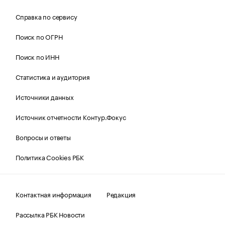
Справка по сервису
Поиск по ОГРН
Поиск по ИНН
Статистика и аудитория
Источники данных
Источник отчетности Контур.Фокус
Вопросы и ответы
Политика Cookies РБК
Контактная информация
Редакция
Рассылка РБК Новости